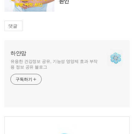
원인
댓글
하얀맘
유용한 건강정보 공유, 기능성 영양제 효과 부작
용 정보 공유 블로그
구독하기