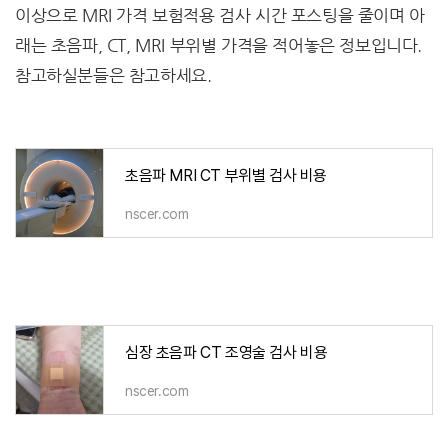
이상으로 MRI 가격 보험적용 검사 시간 포스팅을 줄이며 아
래는 초음파, CT, MRI 부위별 가격을 적어놓은 정보입니다.
참고하실분들은 참고하세요.
초음파 MRI CT 부위별 검사 비용
nscer.com
심장 초음파 CT 조영술 검사 비용
nscer.com