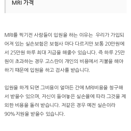
MRI 가격
MRI를 찍기전 사람들이 입원을 하는 이유는 우리가 가입되
어져 있는 실손보험은 보험사 마다 다르지만 보통 20만원에
서 25만원 하루 최대 지급을 해줄수 있습니다. 즉 하루 25만
원이 초과하는 경우 고스란이 개인의 비용에서 지불을 해야
하기 때문에 입원을 하고 검사를 받습니다.
입원을 하게 되면 그비용이 얼마든 간에 MRI비용을 청구해
서 받을수 있으며, 자신이 들어놓은 실손율에 따라 그것을 제
외한 비용을 돌려 받습니다. 저같은 경우 예전 실손이라
90%지원을 받을수 있습니다.