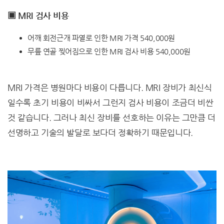
▣ MRI 검사 비용
어깨 회전근개 파열로 인한 MRI 가격 540,000원
무릎 연골 찢어짐으로 인한 MRI 검사 비용 540,000원
MRI 가격은 병원마다 비용이 다릅니다. MRI 장비가 최신식
일수록 초기 비용이 비싸서 그런지 검사 비용이 조금더 비싼
것 같습니다. 그러나 최신 장비를 선호하는 이유는 그만큼 더
선명하고 기술의 발달로 보다더 정확하기 때문입니다.