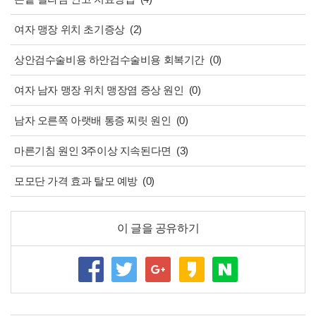
여자 맹장 위치 초기증상
(2)
상안검수술비용 하안검수술비용 회복기간
(0)
여자 남자 맹장 위치 맹장염 증상 원인
(0)
남자 오른쪽 아랫배 통증 찌릿 원인
(0)
마른기침 원인 3주이상 지속된다면
(3)
모모단 가격 효과 탈모 예방
(0)
이 글을 공유하기