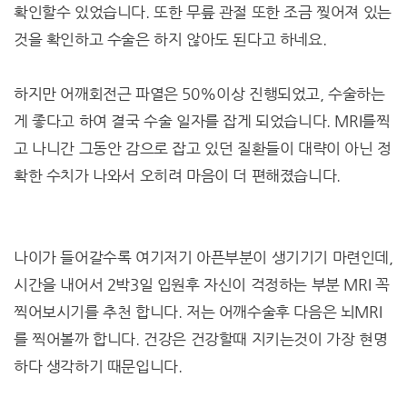
확인할수 있었습니다. 또한 무릎 관절 또한 조금 찢어져 있는
것을 확인하고 수술은 하지 않아도 된다고 하네요.
하지만 어깨회전근 파열은 50%이상 진행되었고, 수술하는
게 좋다고 하여 결국 수술 일자를 잡게 되었습니다. MRI를찍
고 나니간 그동안 감으로 잡고 있던 질환들이 대략이 아닌 정
확한 수치가 나와서 오히려 마음이 더 편해졌습니다.
나이가 들어갈수록 여기저기 아픈부분이 생기기기 마련인데,
시간을 내어서 2박3일 입원후 자신이 걱정하는 부분 MRI 꼭
찍어보시기를 추천 합니다. 저는 어깨수술후 다음은 뇌MRI
를 찍어볼까 합니다. 건강은 건강할때 지키는것이 가장 현명
하다 생각하기 때문입니다.