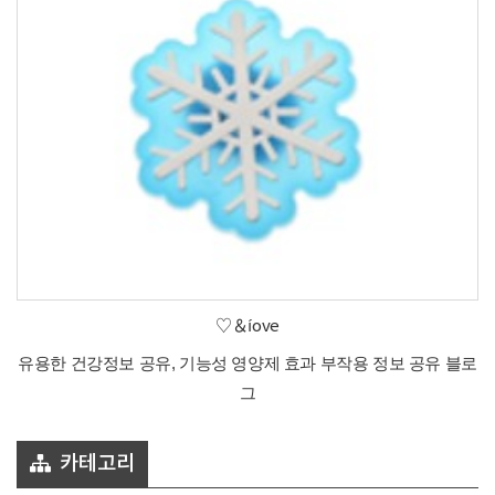
♡＆íove
유용한 건강정보 공유, 기능성 영양제 효과 부작용 정보 공유 블로
그
카테고리