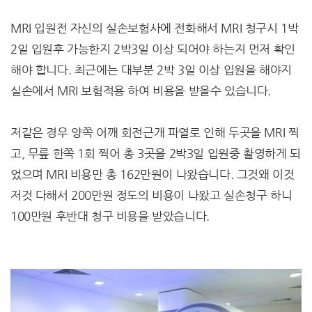
MRI 입원전 자신의 실손보험사에 전화해서 MRI 청구시 1박
2일 입원후 가능한지 2박3일 이상 되어야 하는지 먼저 확인
해야 합니다. 최근에는 대부분 2박 3일 이상 입원을 해야지
실손에서 MRI 보험적용 하여 비용을 받을수 있습니다.
저같은 경우 양쪽 어깨 회전근개 파열로 인해 두곳을 MRI 찍
고, 무릎 한쪽 1회 찍어 총 3곳을 2박3일 입원중 촬영하게 되
었으며 MRI 비용만 총 162만원이 나왔습니다. 그것왜 이것
저것 다해서 200만원 정도의 비용이 나왔고 실손청구 하니
100만원 후반대 청구 비용을 받았습니다.