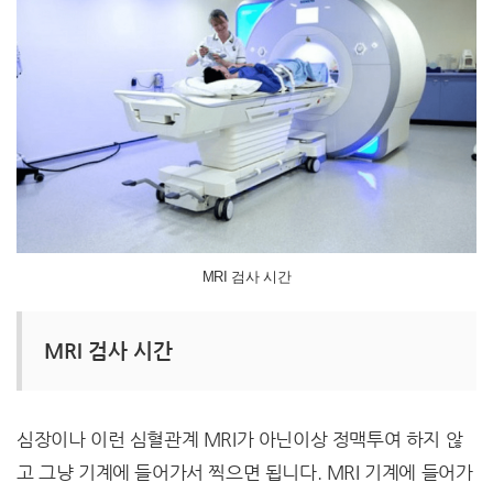
MRI 검사 시간
MRI 검사 시간
심장이나 이런 심혈관계 MRI가 아닌이상 정맥투여 하지 않
고 그냥 기계에 들어가서 찍으면 됩니다. MRI 기계에 들어가