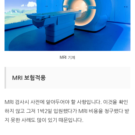
MRI 기계
MRI 보험적용
MRI 검사시 사전에 알아두어야 할 사항입니다. 이것을 확인
하지 않고 그저 1박2일 입원했다가 MRI 비용을 청구했다 받
지 못한 사례도 많이 있기 때문입니다.