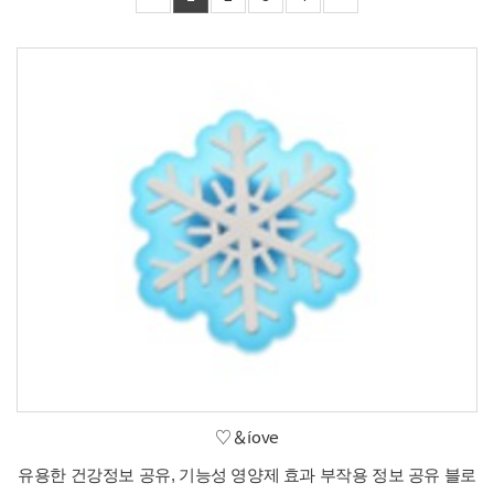
♡＆íove
유용한 건강정보 공유, 기능성 영양제 효과 부작용 정보 공유 블로