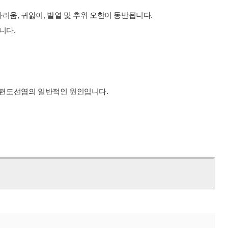
가려움, 귀앓이, 발열 및 추위 오한이 동반됩니다.
니다.
는 편도선염의 일반적인 원인입니다.