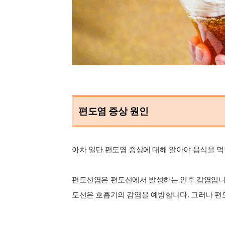
편도염 증상 원인
아차 일단 편도염 증상에 대해 알아야 음식을 먹
편도선염은 편도선에서 발생하는 인후 감염입니다.
도선은 호흡기의 감염을 예방합니다. 그러나 편도