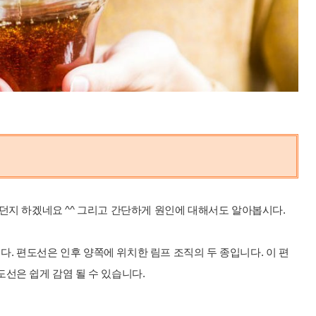
던지 하겠네요 ^^ 그리고 간단하게 원인에 대해서도 알아봅시다.
 편도선은 인후 양쪽에 위치한 림프 조직의 두 종입니다. 이 편
선은 쉽게 감염 될 수 있습니다.