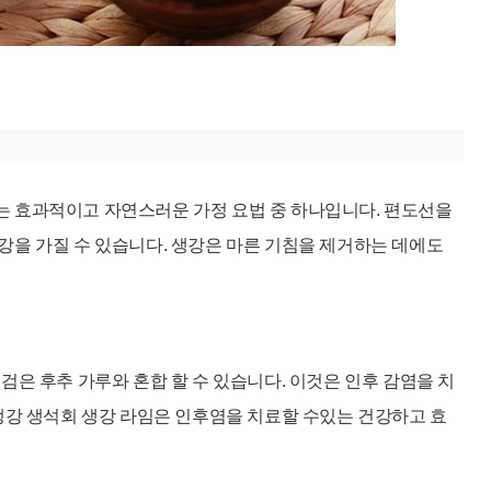
는 효과적이고 자연스러운 가정 요법 중 하나입니다. 편도선을
강을 가질 수 있습니다. 생강은 마른 기침을 제거하는 데에도
검은 후추 가루와 혼합 할 수 있습니다. 이것은 인후 감염을 치
 생강 생석회 생강 라임은 인후염을 치료할 수있는 건강하고 효