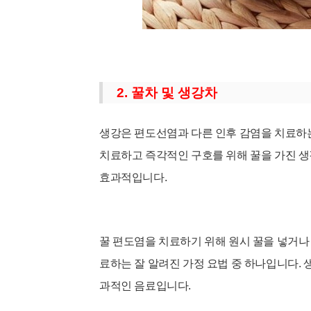
2. 꿀차 및 생강차
생강은 편도선염과 다른 인후 감염을 치료하
치료하고 즉각적인 구호를 위해 꿀을 가진 생
효과적입니다.
꿀 편도염을 치료하기 위해 원시 꿀을 넣거나 
료하는 잘 알려진 가정 요법 중 하나입니다.
과적인 음료입니다.