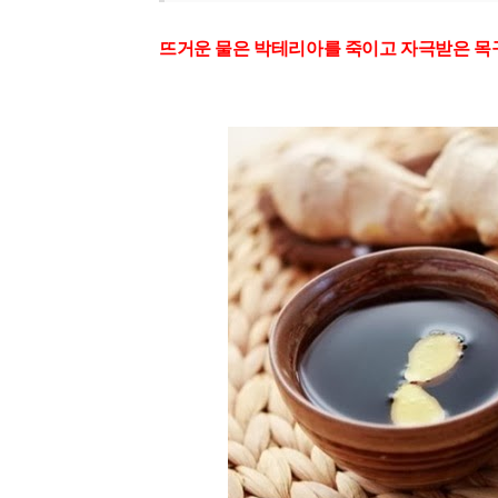
뜨거운 물은 박테리아를 죽이고 자극받은 목