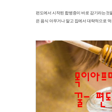
편도에서 시작된 합병증이 바로 감기라는것을
은 음식 아무거나 말고 집에서 대략적으로 