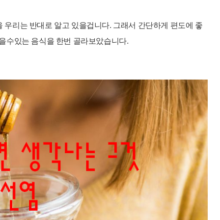
 우리는 반대로 알고 있을겁니다.
그래서 간단하게 편도에 좋
먹을수있는 음식을
한번 골라보았습니다.