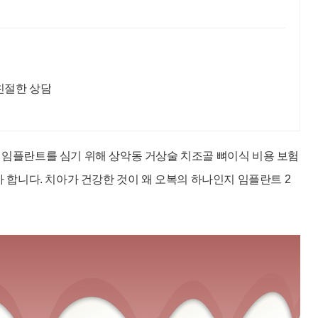
친절한 상담
 임플란트를 심기 위해 상악동 거상술 치조골 뼈이식 비용 보험
 합니다. 치아가 건강한 것이
왜 오복의 하나인지 임플란트 2