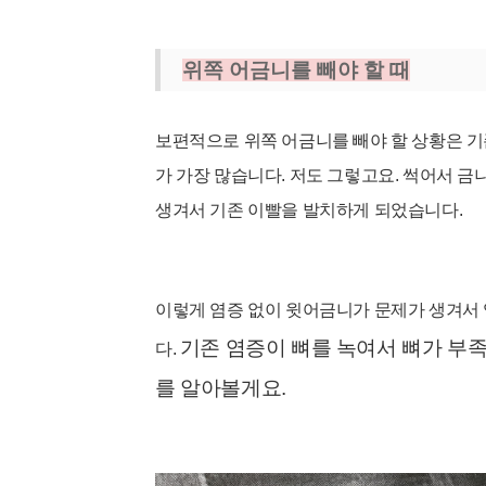
위쪽 어금니를 빼야 할 때
보편적으로 위쪽 어금니를 빼야 할 상황은 기
가 가장 많습니다. 저도 그렇고요. 썩어서 금
생겨서 기존 이빨을 발치하게 되었습니다.
이렇게 염증 없이 윗어금니가 문제가 생겨서 
기존 염증이 뼈를 녹여서 뼈가 부
다.
를 알아볼게요.