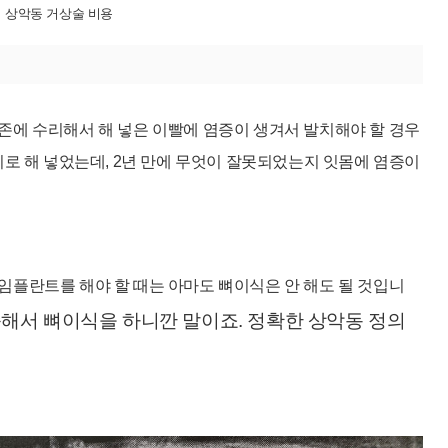
상악동 거상술 비용
존에 수리해서 해 넣은 이빨에 염증이 생겨서 발치해야 할 경우
니로 해 넣었는데, 2년 만에 무엇이 잘못되었는지 잇몸에 염증이
임플란트를 해야 할 때는 아마도 뼈이식은 안 해도 될 것입니
족해서 뼈이식을 하니깐 말이죠. 정확한 상악동 정의