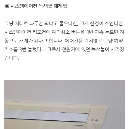
▣ 시스템에어컨 녹색불 해제법
그냥 저대로 놔두면 되냐고 물으니간, 그게 신경이 쓰인다면
시스템에어컨 리모컨에 예약취소 버튼을 3번 연속 누르면 자
동으로 해제가 된다고 합니다. 에어컨을 켜지않고 그냥 예약
취소를 3번 눌렀더니 그즉시 전원키에 있던 녹색불이 사라졌
습니다.