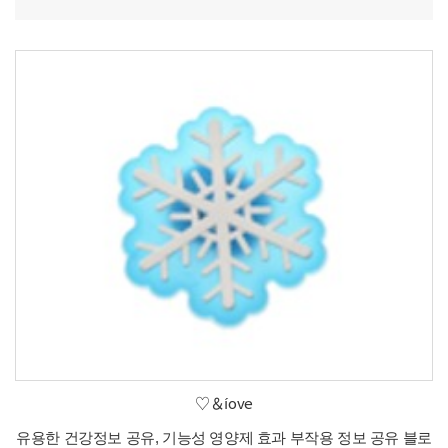
♡＆íove
유용한 건강정보 공유, 기능성 영양제 효과 부작용 정보 공유 블로