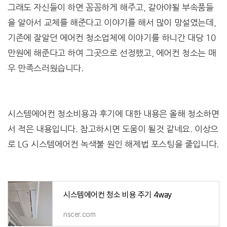
그래도 자신들이 하면 꼼꼼하게 해주고, 갈아야될 부속품들
을 알아서 교체를 해준다고 이야기를 해서 많이 망설였는데,
기존에 잘알던 에어컨 청소업체에 이야기를 하니간 대당 10
만원에 해준다고 하여 그곳으로 선정했고, 에어컨 청소는 매
우 만족스러웠습니다.
시스템에어컨 청소비용과 후기에 대한 내용은 올해 청소하면
서 적은 내용입니다. 참고하시면 도움이 될것 같네요. 이상으
로 LG 시스템에어컨 녹색불 원인 해제법 포스팅을 줄입니다.
시스템에어컨 청소 비용 주기 4way
nscer.com