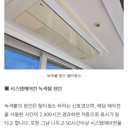
녹색불 원인 필터청소
▣ 시스템에어컨 녹색불 원인
녹색불의 원인은 필터청소 하라는 신호였으며, 해당 에어컨
을 사용한 시간이 2,400시간 경과하면 자동으로 표시가 된
다고 합니다. 또한 그냥 나두고 50시간이상 시스템에어컨을