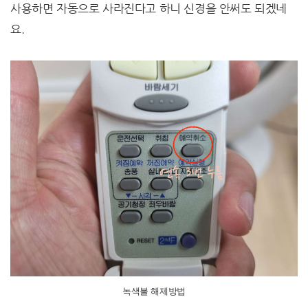
사용하면 자동으로 사라진다고 하니 신경을 안써도 되겠네
요.
녹색불 해제방법