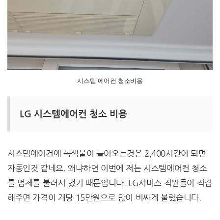
시스템 에어컨 청소비용
LG 시스템에어컨 청소 비용
시스템에어컨에 녹색불이 들어오는것은 2,400시간이 되면
자동인것 같네요. 왜냐하면 이번에 저는 시스템에어컨 청소
를 업체를 불러서 했기 때문입니다. LG서비스 직원들이 직접
해주면 가격이 개당 15만원으로 많이 비싸게 불렀습니다.