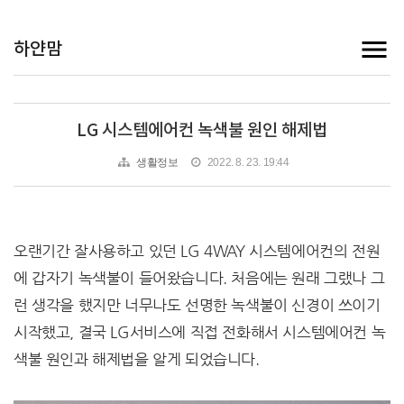
하얀맘
LG 시스템에어컨 녹색불 원인 해제법
생활정보
2022. 8. 23. 19:44
오랜기간 잘사용하고 있던 LG 4WAY 시스템에어컨의 전원
에 갑자기 녹색불이 들어왔습니다. 처음에는 원래 그랬나 그
런 생각을 했지만 너무나도 선명한 녹색불이 신경이 쓰이기
시작했고, 결국 LG서비스에 직접 전화해서 시스템에어컨 녹
색불 원인과 해제법을 알게 되었습니다.