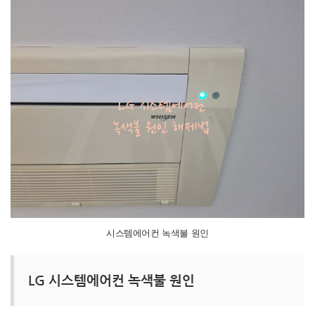
시스템에어컨 녹색불 원인
LG 시스템에어컨 녹색불 원인