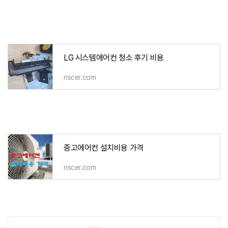
LG 시스템에어컨 청소 후기 비용
nscer.com
중고에어컨 설치비용 가격
nscer.com