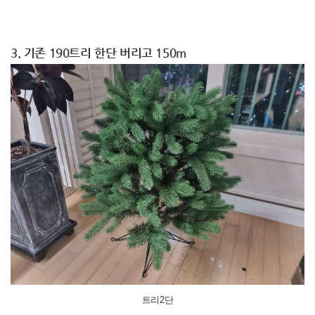
3. 기존 190트리 한단 버리고 150m
트리2단