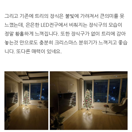
그리고 기존에 트리의 장식은 불빛에 가려져서 큰의미를 못
느꼈는데, 은은한 LED전구에서 비춰지는 장식구의 모습이
정말 황홀하게 느껴집니다. 또한 장식구가 없이 트리에 감아
놓는것 만으로도 충분히 크리스마스 분위기가 느껴지고 좋습
니다. 또다른 매력이 있네요.