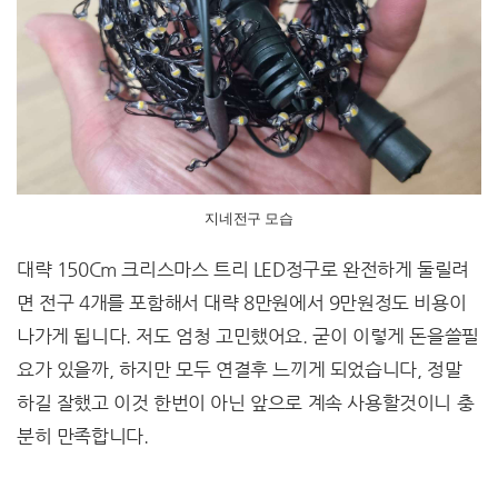
지네전구 모습
대략 150Cm 크리스마스 트리 LED정구로 완전하게 둘릴려
면 전구 4개를 포함해서 대략 8만원에서 9만원정도 비용이
나가게 됩니다. 저도 엄청 고민했어요. 굳이 이렇게 돈을쓸필
요가 있을까, 하지만 모두 연결후 느끼게 되었습니다, 정말
하길 잘했고 이것 한번이 아닌 앞으로 계속 사용할것이니 충
분히 만족합니다.