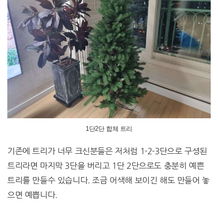
1단2단 합체 트리
기존에 트리가 너무 크신분들은 저처럼 1-2-3단으로 구셩된
트리라면 마지막 3단을 버리고 1단 2단으로도 충분히 예쁜
트리를 만들수 있습니다. 조금 어색해 보이긴 해도 만들어 놓
으면 예쁩니다.