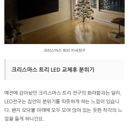
크리스마스 트리 지네전구
크리스마스 트리 LED 교체후 분위기
예전에 감아놨던 크리스마스 트리 전구의 화려함과는 달리,
LED전구는 집안의 분위기를 따뜻하게 하는 느낌이 있습니
다. 왠지 모닥불 아래에 모두 모여 앉아 있는 듯한 착각의 느
낌을 들게 하니간요.