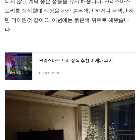
되지 않고 계속 좋은 성능을 유지 해줍니다. 크리스마스
트리를 장식할때 색상을 완전 붉은색만 하거나 금색만 하
면 더이쁜것 같아요. 이번에는 붉은색 위주로 해봤습니
다.
크리스마스 트리 장식 추천 이케아 후기
nscer.com