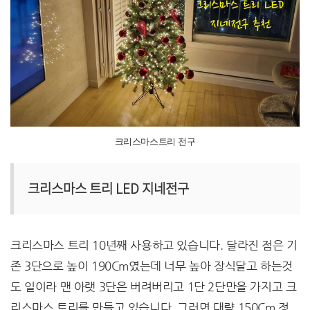
크리스마스트리 전구
크리스마스 트리 LED 지네전구
크리스마스 트리 10년째 사용하고 있습니다. 달라진 점은 기
존 3단으로 높이 190Cm였는데 너무 높아 장식달고 하는것
도 일이라 맨 아랫 3단은 버려버리고 1단 2단만을 가지고 크
리스마스 트리를 만들고 있습니다. 그러면 대략 150Cm 정