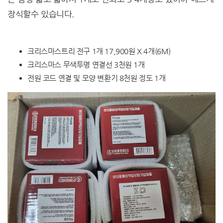
장식할수 있습니다.
크리스마스트리 전구 1개 17,900원 X 4개(6M)
크리스마스 무색투명 연결선 3천원 1개
전원 코드 연결 및 모양 변환기 8천원 정도 1개