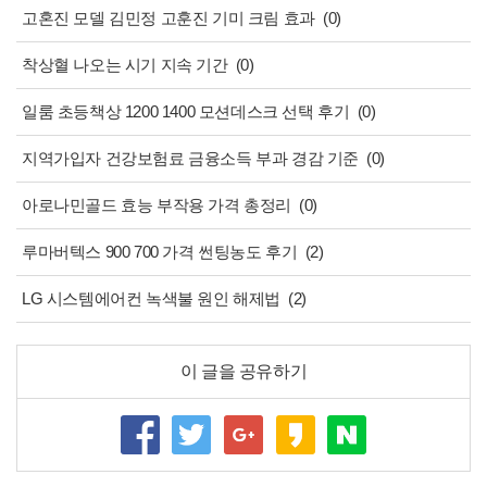
고혼진 모델 김민정 고훈진 기미 크림 효과
(0)
착상혈 나오는 시기 지속 기간
(0)
일룸 초등책상 1200 1400 모션데스크 선택 후기
(0)
지역가입자 건강보험료 금융소득 부과 경감 기준
(0)
아로나민골드 효능 부작용 가격 총정리
(0)
루마버텍스 900 700 가격 썬팅농도 후기
(2)
LG 시스템에어컨 녹색불 원인 해제법
(2)
이 글을 공유하기