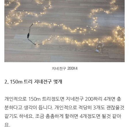
지네전구 200X4
2. 150m 트리 지네전구 몇개
개인적으로 150m 트리정도면 지네전구 200짜리 4개면 충
분하다고 생각이 듭니다. 개인적으로 적당히 3개도 괜찮을것
같기도 하네요. 조금 촘촘하게 할려면 4개정도면 될것 같아
요.