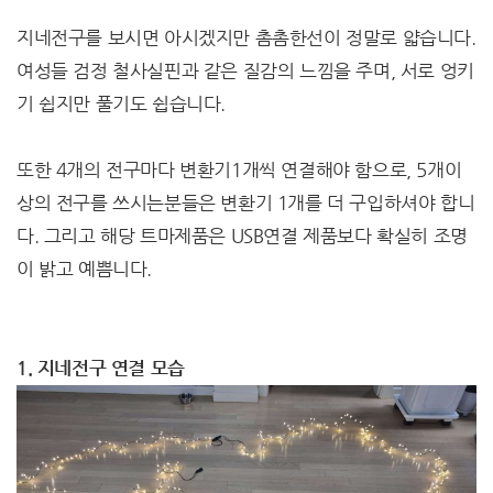
지네전구를 보시면 아시겠지만 촘촘한선이 정말로 얇습니다.
여성들 검정 철사실핀과 같은 질감의 느낌을 주며, 서로 엉키
기 쉽지만 풀기도 쉽습니다.
또한 4개의 전구마다 변환기1개씩 연결해야 함으로, 5개이
상의 전구를 쓰시는분들은 변환기 1개를 더 구입하셔야 합니
다. 그리고 해당 트마제품은 USB연결 제품보다 확실히 조명
이 밝고 예쁨니다.
1. 지네전구 연결 모습