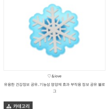
♡＆íove
유용한 건강정보 공유, 기능성 영양제 효과 부작용 정보 공유 블로
그
카테고리