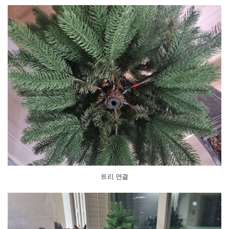
트리 연결