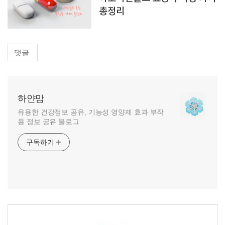
총정리
댓글
하얀맘
유용한 건강정보 공유, 기능성 영양제 효과 부작
용 정보 공유 블로그
구독하기