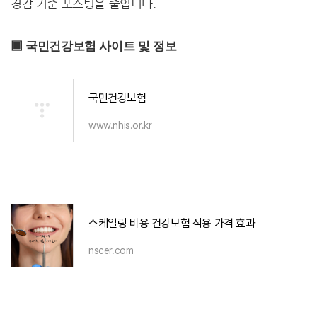
경감 기준 포스팅을 줄입니다.
▣ 국민건강보험 사이트 및 정보
국민건강보험
www.nhis.or.kr
스케일링 비용 건강보험 적용 가격 효과
nscer.com