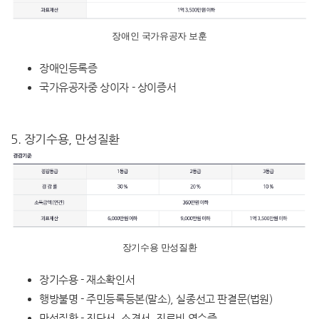
장애인 국가유공자 보훈
장애인등록증
국가유공자중 상이자 - 상이증서
5. 장기수용, 만성질환
장기수용 만성질환
장기수용 - 재소확인서
행방불명 - 주민등록등본(말소), 실종선고 판결문(법원)
만성질환 - 진단서, 소견서, 진료비 영수증