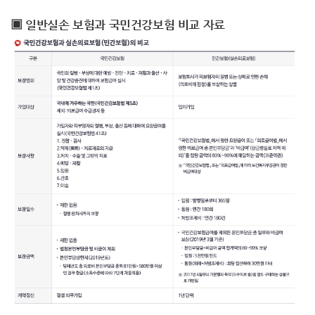
▣ 일반실손 보험과 국민건강보험 비교 자료