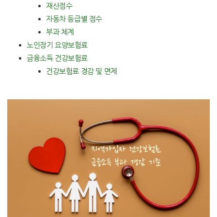
재산점수
자동차 등급별 점수
부과 체계
노인장기 요양보험료
금융소득 건강보험료
건강보험료 경감 및 면제