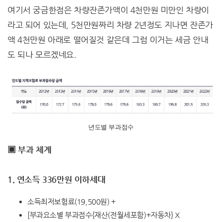
여기서 궁금한점은 차량잔존가액이 4천만원 미만인 차량이
라고 되어 있는데, 5천만원짜리 차량 2년정도 지나면 잔존가
액 4천만원 아래로 떨어질것 같은데 그럼 이거는 세금 안내
도 되나 모르겠네요.
년도별 부과점수
▣ 부과 체계
1. 연소득 336만원 이하세대
소득최저보험료(19,500원) +
[부과요소별 부과점수{재산(전월세포함)+자동차} X