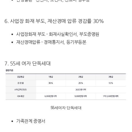
6. 사업장 화재 부도, 재산경매 압류 경감률 30%
사업장화재 부도 - 화재사실확인서, 부도증명원
재산경매압류 - 경매통지서, 등기부등본
7. 55세 여자 단독세대
55세여자 단독세대
가족관계 증명서