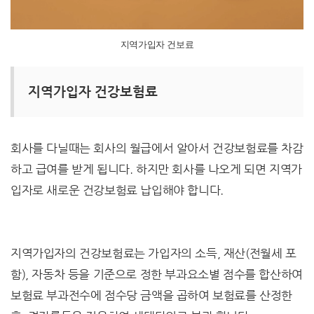
지역가입자 건보료
지역가입자 건강보험료
회사를 다닐때는 회사의 월급에서 알아서 건강보험료를 차감
하고 급여를 받게 됩니다. 하지만 회사를 나오게 되면 지역가
입자로 새로운 건강보험료 납입해야 합니다.
지역가입자의 건강보험료는 가입자의 소득, 재산(전월세 포
함), 자동차 등을 기준으로 정한 부과요소별 점수를 합산하여
보험료 부과전수에 점수당 금액을 곱하여 보험료를 산정한