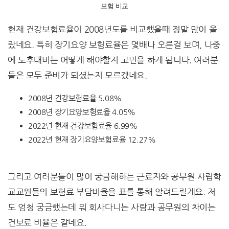
보험 비교
현재 건강보험료율이 2008년도를 비교했을때 정말 많이 올
랐네요. 특히 장기요양 보험료율은 몇배나 오른걸 보며, 나중
에 노후대비는 어떻게 해야할지 고민을 하게 됩니다. 여러분
들은 모두 준비가 되셨는지 모르겠네요.
2008년 건강보험료율 5.08%
2008년 장기요양보험료율 4.05%
2022년 현재 건강보험료율 6.99%
2022년 현재 장기요양보험료율 12.27%
그리고 여러분들이 많이 궁금해하는 근료자와 공무원 사립학
교교원들의 보험료 부담비율을 표를 통해 알려드릴게요. 저
도 엄청 궁금했는데 뭐 회사다니는 사람과 공무원의 차이는
건보료 비율은 같네요.