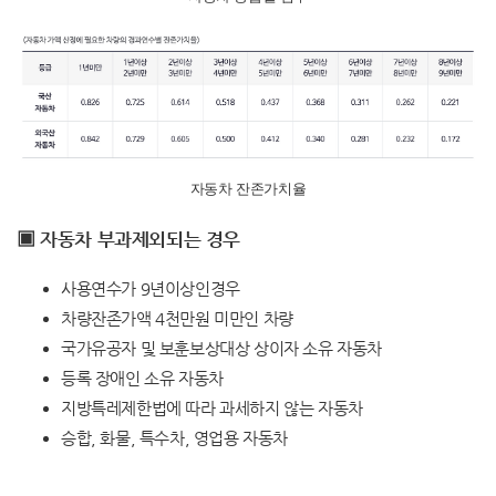
자동차 잔존가치율
▣ 자동차 부과제외되는 경우
사용연수가 9년이상인경우
차량잔존가액 4천만원 미만인 차량
국가유공자 및 보훈보상대상 상이자 소유 자동차
등록 장애인 소유 자동차
지방특레제한법에 따라 과세하지 않는 자동차
승합, 화물, 특수차, 영업용 자동차