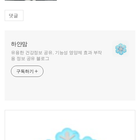
댓글
하얀맘
유용한 건강정보 공유, 기능성 영양제 효과 부작
용 정보 공유 블로그
구독하기