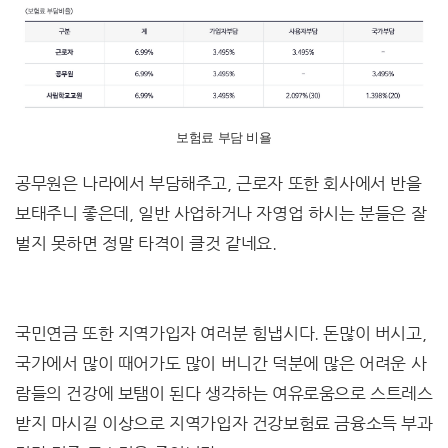
보험료 부담 비욜
공무원은 나라에서 부담해주고, 근로자 또한 회사에서 반을
보태주니 좋은데, 일반 사업하거나 자영업 하시는 분들은 잘
벌지 못하면 정말 타격이 클것 같네요.
국민연금 또한 지역가입자 여러분 힘냅시다. 돈많이 버시고,
국가에서 많이 때어가도 많이 버니간 덕분에 많은 어려운 사
람들의 건강에 보탬이 된다 생각하는 여유로움으로 스트레스
받지 마시길 이상으로 지역가입자 건강보험료 금융소득 부과