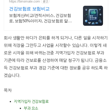
https://binsmate.com
광고
건강보험료 보험비교
보험계산/비교/견적서비스, 건강보험
료, 보험50%아끼자, 건강보험료 알뜰
살뜰 가성비 보험 찾기, 보험 가입의
시작은 내보험료계산이 먼저!
회사 생활만 하다가 은퇴를 하게 되거나, 다른 일을 시작하기
위해 직장을 그만두고 사업을 시작할수 있습니다. 이렇게 새
로운 시작을 위해 바뀌는것중 지역가입자 건강보험료 부과
기준에 따라 건보료를 산정하여 매달 청구가 됩니다. 금융소
득 건강보험료 부과 경감 기준에 대한 정보를 공유 하도록 하
겠습니다.
목차
지역가입자 건강보험료
부과 요소