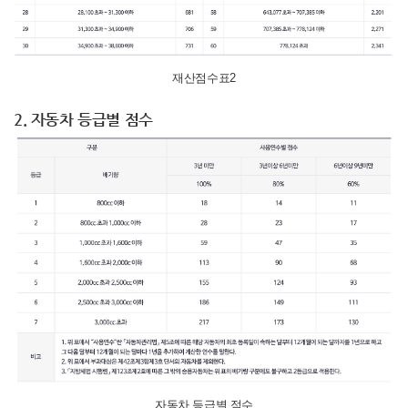
재산점수표2
2. 자동차 등급별 점수
자동차 등급별 점수