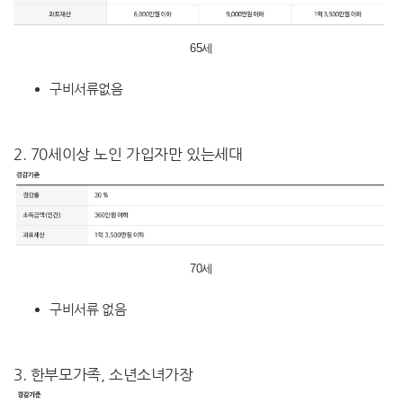
65세
구비서류없음
2. 70세이상 노인 가입자만 있는세대
70세
구비서류 없음
3. 한부모가족, 소년소녀가장