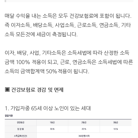
매달 수익을 내는 소득은 모두 건강보험료에 포함이 됩니다.
즉 이자소득, 배당소득, 사업소득, 근로소득, 연금소득, 기타
소득 모든것에 세금이 측정됩니다.
이자, 배당, 사업, 기타소득은 소득세법에 따라 산정한 소득
금액 100% 적용이 되고, 근로, 연금소득은 소득세법에 따른
소득의 금액합계액 50%적용이 됩니다.
▣ 건강보험료 경감 및 면제
1. 가입자중 65세 이상 노인이 있는 세대