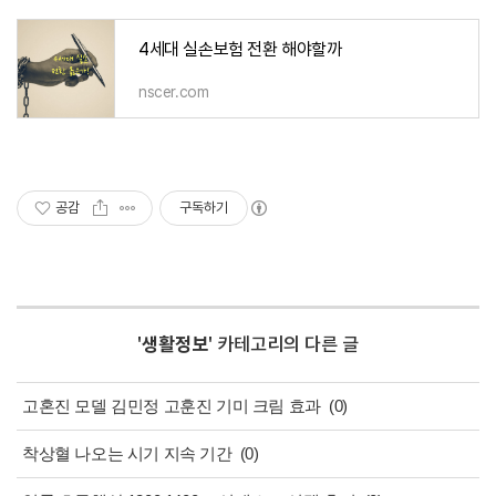
4세대 실손보험 전환 해야할까
nscer.com
공감
구독하기
'
생활정보
' 카테고리의 다른 글
고혼진 모델 김민정 고훈진 기미 크림 효과
(0)
착상혈 나오는 시기 지속 기간
(0)