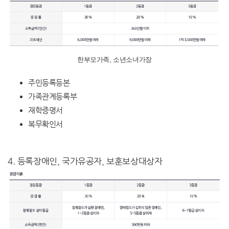
한부모가족, 소년소녀가장
주민등록등본
가족관계등록부
재학증명서
복무확인서
4. 등록장애인, 국가유공자, 보훈보상대상자