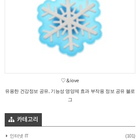
♡＆íove
유용한 건강정보 공유, 기능성 영양제 효과 부작용 정보 공유 블로
그
카테고리
인터넷 IT
(101)