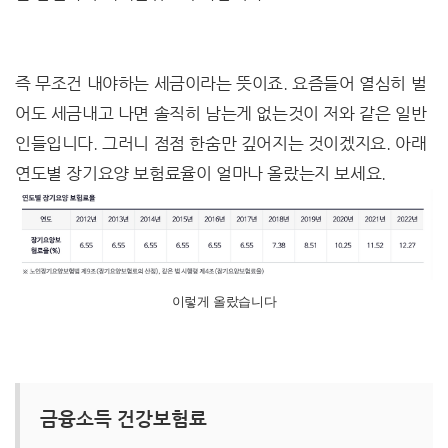
즉 무조건 내야하는 세금이라는 뜻이죠. 요즘들어 열심히 벌
어도 세금내고 나면 솔직히 남는게 없는것이 저와 같은 일반
인들입니다. 그러니 점점 한숨만 깊어지는 것이겠지요. 아래
연도별 장기요양 보험료율이 얼마나 올랐는지 보세요.
이렇게 올랐습니다
금융소득 건강보험료