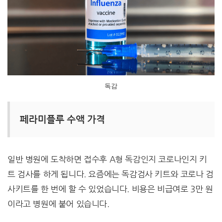
독감
페라미플루 수액 가격
일반 병원에 도착하면 접수후 A형 독감인지 코로나인지 키
트 검사를 하게 됩니다. 요즘에는 독감검사 키트와 코로나 검
사키트를 한 번에 할 수 있었습니다. 비용은 비급여로 3만 원
이라고 병원에 붙어 있습니다.