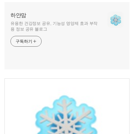
하얀맘
유용한 건강정보 공유, 기능성 영양제 효과 부작
용 정보 공유 블로그
구독하기