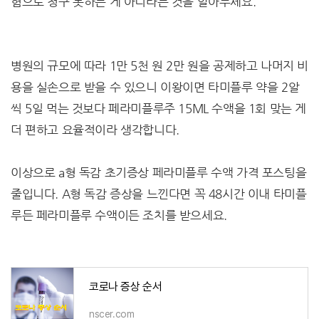
험으로 청구 못하는 게 아니라는 것을 알아두세요.
병원의 규모에 따라 1만 5천 원 2만 원을 공제하고 나머지 비
용을 실손으로 받을 수 있으니 이왕이면 타미플루 약을 2알
씩 5일 먹는 것보다 페라미플루주 15ML 수액을 1회 맞는 게
더 편하고 요율적이라 생각합니다.
이상으로 a형 독감 초기증상 페라미플루 수액 가격 포스팅을
줄입니다. A형 독감 증상을 느낀다면 꼭 48시간 이내 타미플
루든 페라미플루 수액이든 조치를 받으세요.
코로나 증상 순서
nscer.com