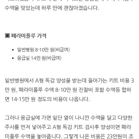
수액을 맞았는데 하루 만에 괜찮아졌습니다.
▣ 페라미플루 가격
일반병원 8-10만 원(비급여)
응급실 14만 원(비급여)
일반병원에서 A형 독감 양성을 받는데 들어가는 키트 비용 3
만 원, 페라미플루 수액 8-10만 원 진찰비 포함 수액등 합하
면 14-15만 원 정도의 비용이 나옵니다.
그러나 응급실에 가면 일단 열이 나니깐 수액을 달고 다양한
주사를 먼저 넣어주고 A형 독감 키트 검사후 양성이면 페라
미플루 수액을 놓아줍니다. 그렇게 나온 비용은 23만원이 조