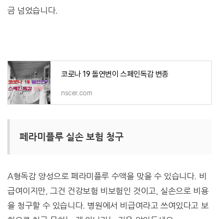
금 넘었습니다.
코로나 19 돌연변이 스페인독감 변종
nscer.com
페라미플루 실손 보험 청구
A형독감 양성으로 페라미플루 수액을 맞을 수 있습니다. 비
급여이지만, 그건 건강보험 비보험인 것이고, 실손으로 비용
을 청구할 수 있습니다. 병원에서 비급여라고 쓰여있다고 보