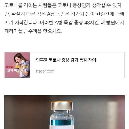
코로나를 겪어본 사람들은 코로나 증상인가 생각할 수 있지
만, 확실히 다른 점은 A형 독감은 갑자기 몸이 한순간에 나빠
지기 시작합니다. 이러한 A형 독감 증상 48시간 내 병원에서
페라미플루 수액을 맞으세요.
인후염 코로나 증상 감기 독감 차이
nscer.com