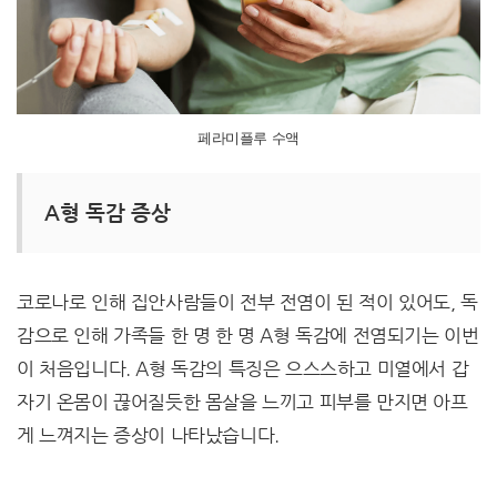
페라미플루 수액
A형 독감 증상
코로나로 인해 집안사람들이 전부 전염이 된 적이 있어도, 독
감으로 인해 가족들 한 명 한 명 A형 독감에 전염되기는 이번
이 처음입니다. A형 독감의 특징은 으스스하고 미열에서 갑
자기 온몸이 끊어질듯한 몸살을 느끼고 피부를 만지면 아프
게 느껴지는 증상이 나타났습니다.