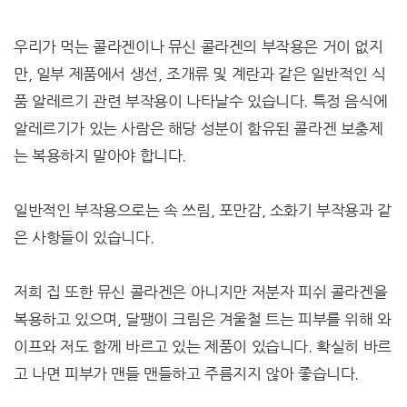
우리가 먹는 콜라겐이나 뮤신 콜라겐의 부작용은 거이 없지
만, 일부 제품에서 생선, 조개류 및 계란과 같은 일반적인 식
품 알레르기 관련 부작용이 나타날수 있습니다. 특정 음식에
알레르기가 있는 사람은 해당 성분이 함유된 콜라겐 보충제
는 복용하지 말아야 합니다.
일반적인 부작용으로는 속 쓰림, 포만감, 소화기 부작용과 같
은 사항들이 있습니다.
저희 집 또한 뮤신 콜라겐은 아니지만 저분자 피쉬 콜라겐을
복용하고 있으며, 달팽이 크림은 겨울철 트는 피부를 위해 와
이프와 저도 함께 바르고 있는 제품이 있습니다. 확실히 바르
고 나면 피부가 맨들 맨들하고 주름지지 않아 좋습니다.