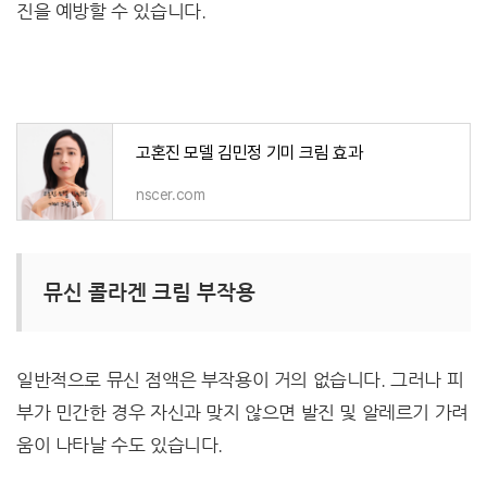
진을 예방할 수 있습니다.
고혼진 모델 김민정 기미 크림 효과
nscer.com
뮤신 콜라겐 크림 부작용
일반적으로 뮤신 점액은 부작용이 거의 없습니다. 그러나 피
부가 민간한 경우 자신과 맞지 않으면 발진 및 알레르기 가려
움이 나타날 수도 있습니다.