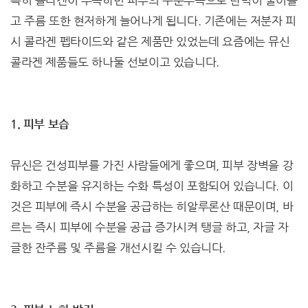
특히 콜라겐이 부족하면 피부의 수분부족으로 탄력이 줄어들
고 주름 또한 현저하게 늘어나게 됩니다. 기존에는 저분자 피
시 콜라겐 펩타이드와 같은 제품만 있었는데 요즘에는 뮤신
콜라겐 제품들도 하나둘 선보이고 있습니다.
1. 피부 보습
뮤신은 건성피부를 가진 사람들에게 좋으며, 피부 장벽을 강
화하고 수분을 유지하는 수화 특성이 포함되어 있습니다. 이
것은 피부에 즉시 수분을 공급하는 히알루론산 때문이며, 바
르는 즉시 피부에 수분을 공급 증가시켜 탱글 하고, 자글 자
글한 잔주름 및 주름을 개선시킬 수 있습니다.