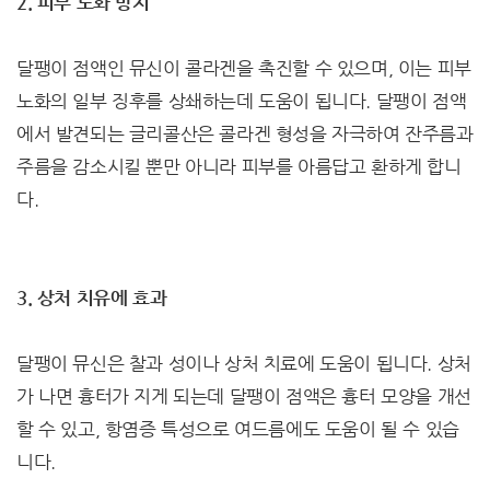
2. 피부 노화 방지
달팽이 점액인 뮤신이 콜라겐을 촉진할 수 있으며, 이는 피부
노화의 일부 징후를 상쇄하는데 도움이 됩니다. 달팽이 점액
에서 발견되는 글리콜산은 콜라겐 형성을 자극하여 잔주름과
주름을 감소시킬 뿐만 아니라 피부를 아름답고 환하게 합니
다.
3. 상처 치유에 효과
달팽이 뮤신은 찰과 성이나 상처 치료에 도움이 됩니다. 상처
가 나면 흉터가 지게 되는데 달팽이 점액은 흉터 모양을 개선
할 수 있고, 항염증 특성으로 여드름에도 도움이 될 수 있습
니다.