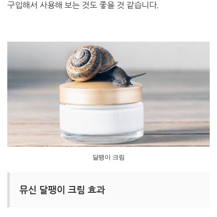
구입해서 사용해 보는 것도 좋을 것 같습니다.
달팽이 크림
뮤신 달팽이 크림 효과