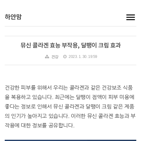
하얀맘
뮤신 콜라겐 효능 부작용, 달팽이 크림 효과
건강
2023. 1. 30. 19:59
건강한 피부를 위해서 우리는 콜라겐과 같은 건강보조 식품
을 복용하고 있습니다. 최근에는 달팽이 점액이 피부 미용에
좋다는 정보로 인해서 뮤신 콜라겐과 달팽이 크림 같은 제품
의 인기가 높아지고 있습니다. 이러한 뮤신 콜라겐 효능과 부
작용에 대한 정보를 공유합니다.