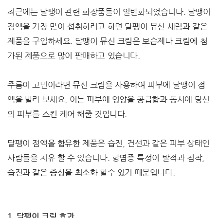
최근에는 달팽이 관련 화장품들이 일반화되었습니다. 달팽이
점액을 가장 많이 섭취하려고 하면 달팽이 뮤신 세럼과 같은
제품을 구입하세요. 달팽이 뮤신 크림은 보습제나 크림에 첨
가된 제품으로 많이 판매하고 있습니다.
주름이 고민이라면 뮤신 크림을 사용하여 피부에 달팽이 점
액을 발라 보세요. 이는 피부에 영양을 공급함과 동시에 당신
의 피부를 스킨 케어 해줄 것입니다.
달팽이 점액을 함유한 제품은 습진, 건선과 같은 피부 상태인
사람들을 치유 할 수 있습니다. 항염증 특성이 발적과 침착,
습진과 같은 증상을 최소화 할수 있기 때문입니다.
1. 달팽이 크림 효과