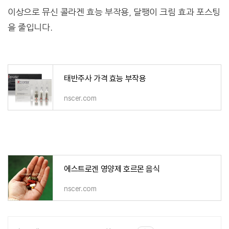
이상으로 뮤신 콜라겐 효능 부작용, 달팽이 크림 효과 포스팅
을 줄입니다.
태반주사 가격 효능 부작용
nscer.com
에스트로겐 영양제 호르몬 음식
nscer.com