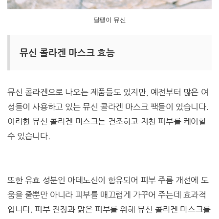
달팽이 뮤신
뮤신 콜라겐 마스크 효능
뮤신 콜라겐으로 나오는 제품들도 있지만, 예전부터 많은 여
성들이 사용하고 있는 뮤신 콜라겐 마스크 팩들이 있습니다.
이러한 뮤신 콜라겐 마스크는 건조하고 지친 피부를 케어할
수 있습니다.
또한 유효 성분인 아데노신이 함유되어 피부 주름 개선에 도
움을 줄뿐만 아니라 피부를 매끄럽게 가꾸어 주는데 효과적
입니다. 피부 진정과 맑은 피부를 위해 뮤신 콜라겐 마스크를