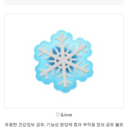
♡＆íove
유용한 건강정보 공유, 기능성 영양제 효과 부작용 정보 공유 블로