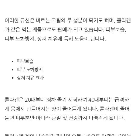
이러한 뮤신은 바르는 크림의 주 성분이 되기도 하며, 콜라겐
과 같은 먹는 제품으로도 판매가 되고 있습니다. 피부보습,
피부 노화방지, 상처 치유에 특히 도움이 됩니다.
피부보습
피부 노화방지
상처 치유 효과
콜라겐은 20대부터 점차 줄기 시작하여 40대부터는 급격하
게 몸에서 만들어지는 양이 줄어들게 됩니다. 콜라겐이 줄어
들면 피부뿐만 아니라 관절 및 건강까지 나빠지게 됩니다.