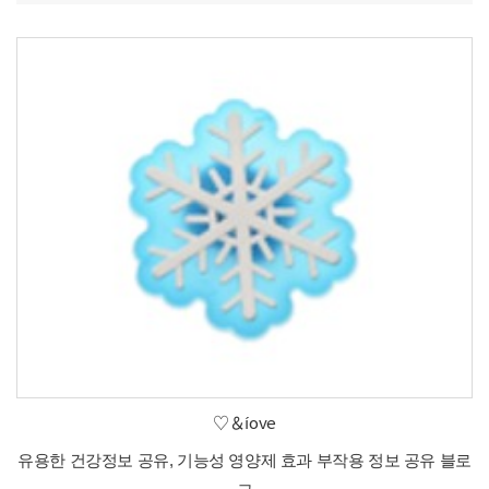
♡＆íove
유용한 건강정보 공유, 기능성 영양제 효과 부작용 정보 공유 블로