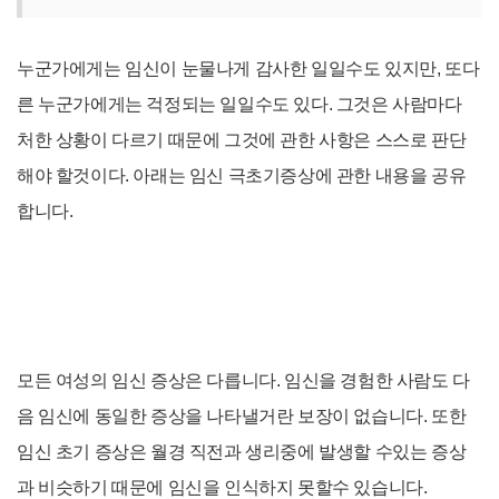
누군가에게는 임신이 눈물나게 감사한 일일수도 있지만, 또다
른 누군가에게는 걱정되는 일일수도 있다. 그것은 사람마다
처한 상황이 다르기 때문에 그것에 관한 사항은 스스로 판단
해야 할것이다. 아래는 임신 극초기증상에 관한 내용을 공유
합니다.
모든 여성의 임신 증상은 다릅니다. 임신을 경험한 사람도 다
음 임신에 동일한 증상을 나타낼거란 보장이 없습니다. 또한
임신 초기 증상은
월경 직전과 생리
중에 발생할 수있는 증상
과 비슷하기 때문에 임신을 인식하지 못할
수 있습니다.