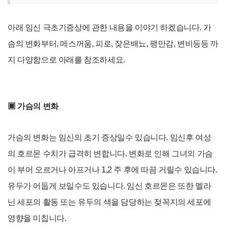
아래 임신 극초기증상에 관한 내용을 이야기 하겠습니다. 가
슴의 변화부터, 메스꺼움, 피로, 잦은배뇨, 팽만감, 변비등등 까
지 다양함으로 아래를 참조하세요.
▣ 가슴의 변화
가슴의 변화는 임신의 초기 증상일수 있습니다. 임신후 여성
의 호르몬 수치가 급격히 변합니다. 변화로 인해 그녀의 가슴
이 부어 오르거나 아프거나 1,2 주 후에 따끔 거릴수 있습니다.
유두가 어둡게 보일수도 있습니다. 임신 호르몬은 또한 멜라
닌 세포의 활동 또는 유두의 색을 담당하는 젖꼭지의 세포에
영향을 미칩니다.