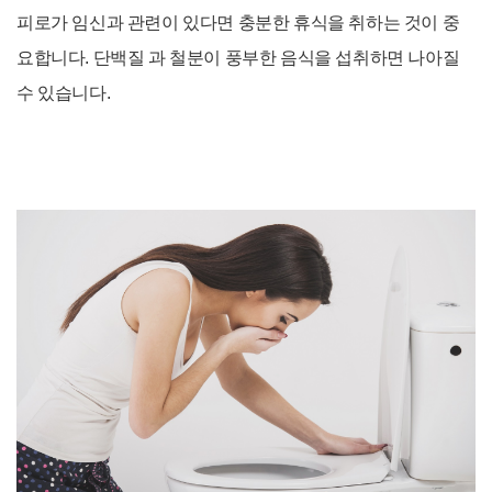
피로
가 임신과 관련이 있다면 충분한 휴식을 취하는 것이 중
요합니다. 단백질 과 철분
이 풍부한 음식을 섭취하면 나아질
수 있습니다.