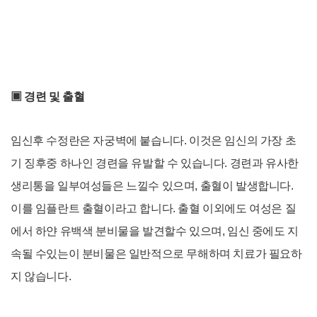
▣
경련 및 출혈
임신후 수정란은 자궁벽에 붙습니다. 이것은 임신의 가장 초
기 징후중 하나인 경련을 유발할 수 있습니다. 경련과 유사한
생리통을 일부여성들은 느낄수 있으며, 출혈이 발생합니다.
이를 임플란트 출혈이라고 합니다. 출혈 이외에도 여성은 질
에서 하얀 유백색 분비물을 발견할수 있으며, 임신 중에도 지
속될 수있는이 분비물은 일반적으로 무해하며 치료가 필요하
지 않습니다.