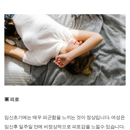
▣
피로
임신초기에는 매우 피곤함을
느끼는 것이 정상입니다. 여성은
임신후 일주일 만에 비정상적으로 피로감을 느낄수 있습니다.