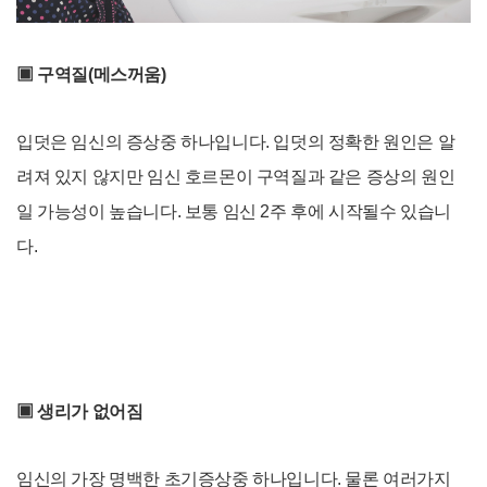
▣ 구역질(메스꺼움)
입덧은 임신의 증상중 하나입니다. 입덧의 정확한 원인은 알
려져 있지 않지만 임신 호르몬이 구역질과 같은 증상의 원인
일 가능성이 높습니다. 보통 임신 2
주 후에 시작될
수 있습니
다.
▣ 생리가 없어짐
임신의 가장 명백한 초기증상중 하나입니다. 물론 여러가지