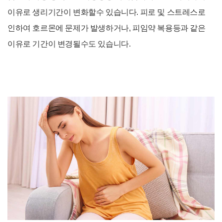
이유로 생리기간이 변화할수 있습니다. 피로 및 스트레스로
인하여 호르몬에 문제가 발생하거나, 피임약 복용등과 같은
이유로 기간이 변경될수도 있습니다.