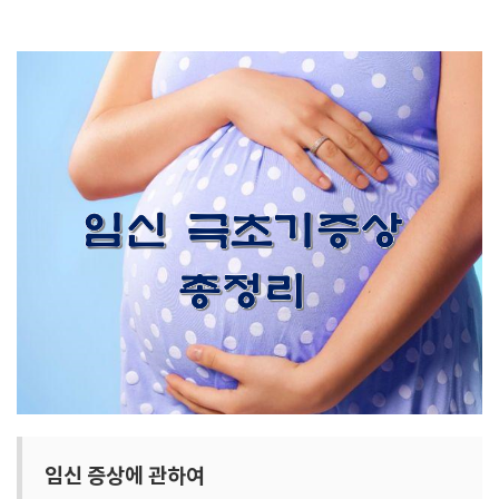
임신 증상에 관하여