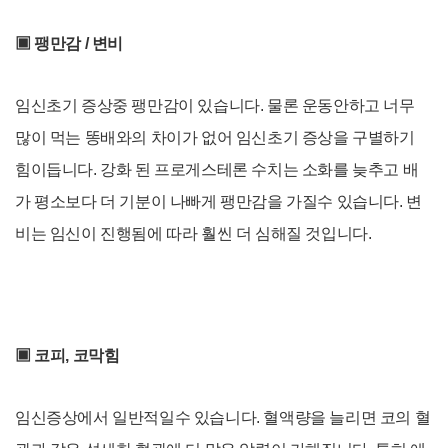
▣ 팽만감 / 변비
임신초기 증상중 팽만감이 있습니다. 물론 운동안하고 너무
많이 먹는 똥배와의 차이가 없어 임신초기 증상을 구별하기
힘이듭니다. 강화 된 프로게스테론 수치는 소화를 늦추고 배
가 평소보다 더 기분이 나빠게 팽만감을 가질수 있습니다. 변
비는
임신이 진행됨에 따라 훨씬 더 심해질 것입니다.
▣ 코피, 코막힘
임신증상에서 일반적일수 있습니다. 혈액량을 늘리면 코의 혈