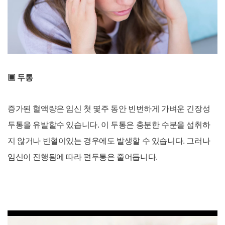
▣ 두통
증가
된 혈액량
은 임신 첫 몇주 동안 빈번하게 가벼운 긴장성
두통을 유발할수 있습니다
. 이 두통은 충분한 수분을 섭취하
지 않거나 빈혈이있는 경우에도 발생할 수 있습니다. 그러나
임신이 진행됨에 따라 편두통은 줄어듭니다.