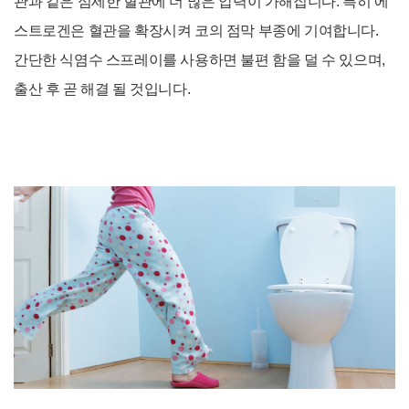
관과 같은 섬세한 혈관에 더 많은 압력이 가해집니다. 특히 에
스트로겐은 혈관을 확장시켜 코의 점막 부종에 기여합니다.
간단한 식염수 스프레이를 사용하면 불편 함을 덜 수 있으며,
출산 후 곧 해결 될 것입니다.