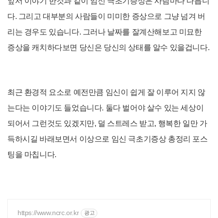
앞서 이야기 한것과 같이 임신 극초기증상은 사람마다 다릅니
다. 그리고 대부분의 사람들이 미미한 증상으로 그냥 넘겨 버
리는 경우도 있습니다. 그러나 날짜를 잘계산해보고 미묘한
증상을 캐치하다보면 당신은 당신의 상태를 알수 있을겁니다.
최근 환경적 요소로 예전만큼 임신이 쉽게 잘 이루어 지지 않
는다는 이야기도 들었습니다. 둘다 벌어야 살수 있는 세상이
되어서 그런것도 있겠지만, 덜 스트레스 받고, 행복한 일만 가
득하시길 바래보면서 이상으로 임신 극초기증상 총정리 포스
팅을 마칩니다.
https://www.ncrc.or.kr
광고