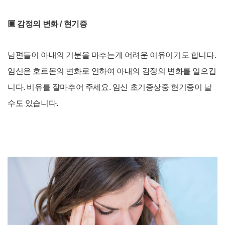
▣ 감정의 변화 / 현기증
남편들이 아내의 기분을 마추는게 어려운 이유이기도 합니다.
임신은 호르몬의 변화로 인하여 아내의 감정의 변화를 일으킵
니다. 비유를 잘마추어 주세요. 임신 초기증상중 현기증이 날
수도 있습니다.