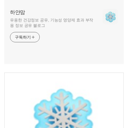
하얀맘
유용한 건강정보 공유, 기능성 영양제 효과 부작
용 정보 공유 블로그
구독하기