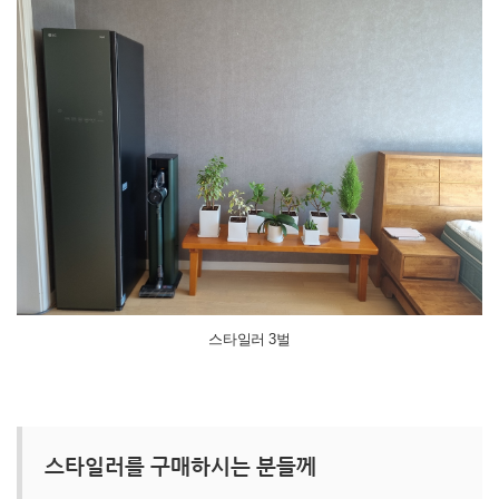
스타일러 3벌
스타일러를 구매하시는 분들께