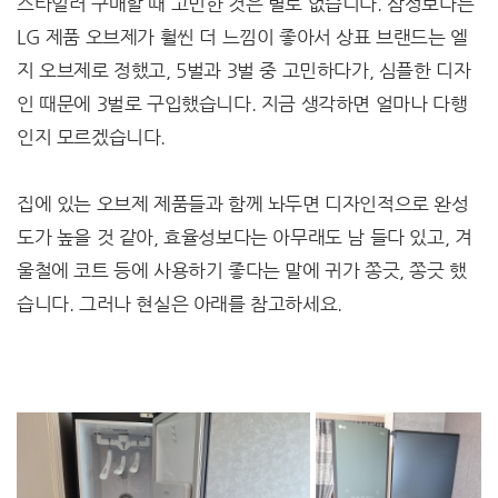
스타일러 구매할 때 고민한 것은 별로 없습니다. 삼성보다는
LG 제품 오브제가 훨씬 더 느낌이 좋아서 상표 브랜드는 엘
지 오브제로 정했고, 5벌과 3벌 중 고민하다가, 심플한 디자
인 때문에 3벌로 구입했습니다. 지금 생각하면 얼마나 다행
인지 모르겠습니다.
집에 있는 오브제 제품들과 함께 놔두면 디자인적으로 완성
도가 높을 것 같아, 효율성보다는 아무래도 남 들다 있고, 겨
울철에 코트 등에 사용하기 좋다는 말에 귀가 쫑긋, 쫑긋 했
습니다. 그러나 현실은 아래를 참고하세요.