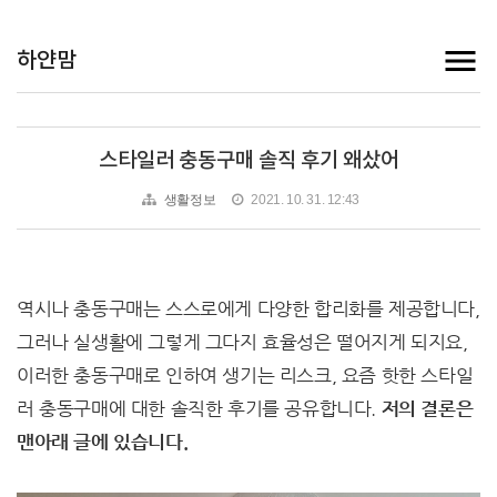
하얀맘
스타일러 충동구매 솔직 후기 왜샀어
생활정보
2021. 10. 31. 12:43
역시나 충동구매는 스스로에게 다양한 합리화를 제공합니다,
그러나 실생활에 그렇게 그다지 효율성은 떨어지게 되지요,
이러한 충동구매로 인하여 생기는 리스크, 요즘 핫한 스타일
러 충동구매에 대한 솔직한 후기를 공유합니다.
저의 결론은
맨아래 글에 있습니다.