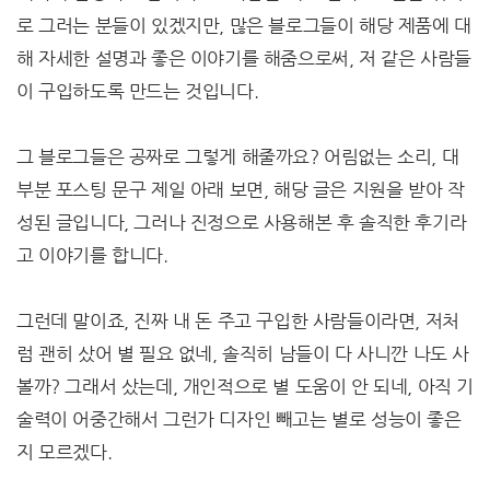
로 그러는 분들이 있겠지만, 많은 블로그들이 해당 제품에 대
해 자세한 설명과 좋은 이야기를 해줌으로써, 저 같은 사람들
이 구입하도록 만드는 것입니다.
그 블로그들은 공짜로 그렇게 해줄까요? 어림없는 소리, 대
부분 포스팅 문구 제일 아래 보면, 해당 글은 지원을 받아 작
성된 글입니다, 그러나 진정으로 사용해본 후 솔직한 후기라
고 이야기를 합니다.
그런데 말이죠, 진짜 내 돈 주고 구입한 사람들이라면, 저처
럼 괜히 샀어 별 필요 없네, 솔직히 남들이 다 사니깐 나도 사
볼까? 그래서 샀는데, 개인적으로 별 도움이 안 되네, 아직 기
술력이 어중간해서 그런가 디자인 빼고는 별로 성능이 좋은
지 모르겠다.