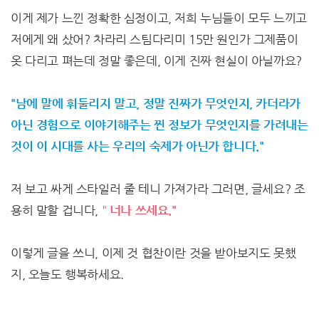
이게 제가 느낀 정확한 심정이고, 저희 누님들이 모두 느끼고
저에게 왜 샀어? 차라리 스팀다리미 15만 원인가 그제품이
옷 다리고 펴는데 정말 좋은데, 이게 진짜 현실이 아닐까요?
"남에 말에 휘둘리지 말고, 정말 진짜가 무엇인지, 카더라가
아닌 경험으로 이야기해주는 찐 정보가 무엇인지를 가려내는
것이 이 시대를 사는 우리의 숙제가 아닌가 합니다."
저 보고 싸게 스타일러 줄 테니 가져가라 그러면, 글세요? 조
용히 말할 겁니다,
"
너나 쓰세요."
이렇게 글을 쓰니, 이제 것 협찬이란 것을 받아보지도 못했
지, 오늘도 행복하세요.