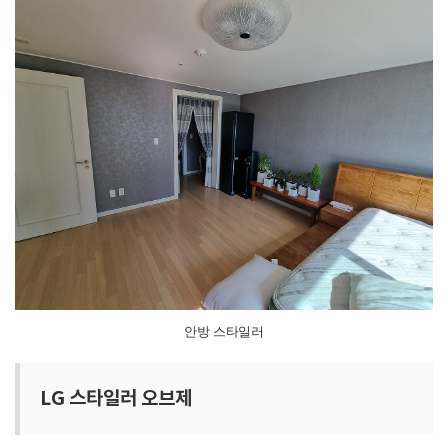
안방 스타일러
LG 스타일러 오브제