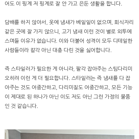
어도 이 핑계 저 핑계로 잘 안 가고 은둔 생활을 합니다.
담배를 하지 않아서, 옷에 냄새가 베일일이 없으며, 회식자리
같은 곳에 잘 가지 않으니, 고기 냄새 이런 것이 별로 외투에
스며들 이유가 없습니다. 이와 더불어 성격이 모두 디테일한
사람들이라 칼각 아닌 대충 다린 것을 싫어합니다.
즉 스타일러가 필요한 게 아니라, 팔각 잡아주는 스팀다리미
오히려 이런 게 더 필요합니다. 스타일러는 즉 냄새를 다 잡
아주는 것도 어중간하고, 다리미질도 어중간하고, 모든 기능
이 제대로 된 하나가 아닌 이도 저도 아닌 그런 가정의 물품
인 것 같습니다.