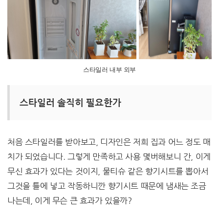
스타일러 내부 외부
스타일러 솔직히 필요한가
처음 스타일러를 받아보고, 디자인은 저희 집과 어느 정도 매
치가 되었습니다. 그렇게 만족하고 사용 몇버해보니 간, 이게
무신 효과가 있다는 것이지, 물티슈 같은 향기시트를 뽑아서
그것을 틀에 넣고 작동하니깐 향기시트 때문에 냄새는 조금
나는데, 이게 무슨 큰 효과가 있을까?