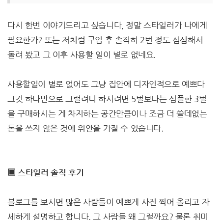
다시 한번 이야기드리고 싶습니다, 정말 스타일러가 나에게
필요한가? 또는 저처럼 구입 후 솔직히 2번 정도 심심해서
돌려 봤고 그 이후 사용할 일이 별로 없네요.
사용할일이 별로 없어도 그냥 집안에 디자인적으로 예쁘다
그것 하나만으로 그럴려니 하시려면 5벌보다는 심플한 3벌
을 구매하시는 게 차지하는 공간만큼이나 조금 더 쓸데없는
돈을 쓰지 않은 것에 위안을 가질 수 있습니다.
▣ 스타일러 솔직 후기
블로그를 보시면 많은 사람들이 예쁘게 사진 찍어 올리고 자
세하게 설명하고 합니다. 그 사람들 왜 그럴까요? 물론 취미