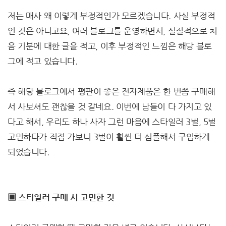
저는 매사 왜 이렇게 부정적인가 모르겠습니다. 사실 부정적
인 것은 아니고요, 여러 블로그를 운영하면서, 실질적으로 처
음 기분에 대한 글을 적고, 이후 부정적인 느낌은 해당 블로
그에 적고 있습니다.
즉 해당 블로그에서 평판이 좋은 전자제품은 한 번쯤 구매해
서 사보셔도 괜찮을 것 같네요. 이번에 남들이 다 가지고 있
다고 해서, 우리도 하나 사자 그런 마음에 스타일러 3벌, 5벌
고민하다가 직접 가보니 3벌이 훨씬 더 심플해서 구입하게
되었습니다.
▣ 스타일러 구매 시 고민한 것