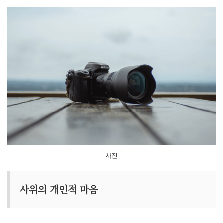
사진
사위의 개인적 마음