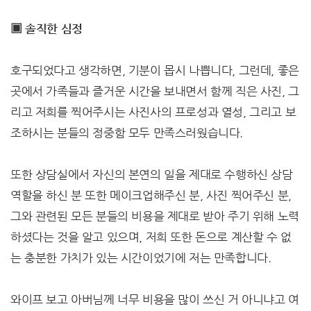
▣ 솔직한 심정
호구되었다고 생각하면, 기분이 몹시 나쁩니다, 그런데, 좋은
곳에서 가족들과 즐거운 시간을 보내면서 함께 직은 사진, 그
리고 저희를 찍어주시는 사진사의 프로성과 열성, 그리고 보
조하시는 분들의 정중함 모두 만족스러웠습니다.
또한 상담실에서 자신의 본연의 일을 제대로 수행하신 상담
역할을 하신 분 또한 메이크업해주신 분, 사진 찍어주신 분,
그와 관련된 모든 분들의 비용을 제대로 받아 주기 위해 노력
하셨다는 것을 알고 있으며, 저희 또한 돈으로 계산할 수 없
는 충분한 가치가 있는 시간이었기에 저는 만족합니다.
와이프 보고 아버님께 너무 비용을 많이 쓰신 거 아니냐고 여