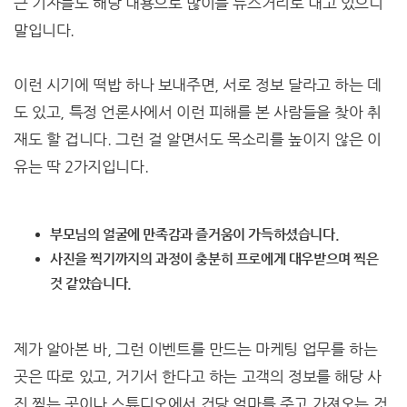
근 기자들도 해당 내용으로 많이들 뉴스거리로 내고 있으니
말입니다.
이런 시기에 떡밥 하나 보내주면, 서로 정보 달라고 하는 데
도 있고, 특정 언론사에서 이런 피해를 본 사람들을 찾아 취
재도 할 겁니다. 그런 걸 알면서도 목소리를 높이지 않은 이
유는 딱 2가지입니다.
부모님의 얼굴에 만족감과 즐거움이 가득하셨습니다.
사진을 찍기까지의 과정이 충분히 프로에게 대우받으며 찍은
것 같았습니다.
제가 알아본 바, 그런 이벤트를 만드는 마케팅 업무를 하는
곳은 따로 있고, 거기서 한다고 하는 고객의 정보를 해당 사
진 찍는 곳이나 스튜디오에서 건당 얼마를 주고 가져오는 것