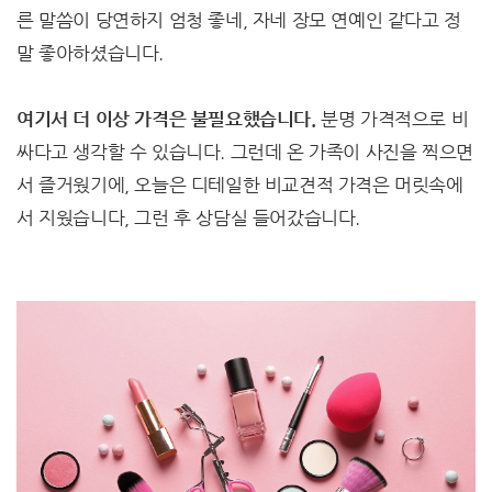
른 말씀이 당연하지 엄청 좋네, 자네 장모 연예인 같다고 정
말 좋아하셨습니다.
여기서 더 이상 가격은 불필요했습니다.
분명 가격적으로 비
싸다고 생각할 수 있습니다. 그런데 온 가족이 사진을 찍으면
서 즐거웠기에, 오늘은 디테일한 비교견적 가격은 머릿속에
서 지웠습니다, 그런 후 상담실 들어갔습니다.