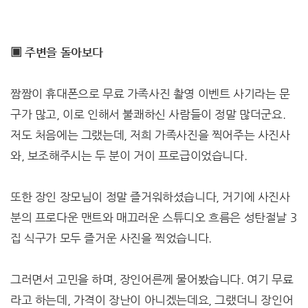
▣ 주변을 돌아보다
짬짬이 휴대폰으로 무료 가족사진 촬영 이벤트 사기라는 문
구가 많고, 이로 인해서 불쾌하신 사람들이 정말 많더군요.
저도 처음에는 그랬는데, 저희 가족사진을 찍어주는 사진사
와, 보조해주시는 두 분이 거이 프로급이었습니다.
또한 장인 장모님이 정말 즐거워하셨습니다, 거기에 사진사
분의 프로다운 맨트와 매끄러운 스튜디오 흐름은 성탄절날 3
집 식구가 모두 즐거운 사진을 찍었습니다.
그러면서 고민을 하며, 장인어른께 물어봤습니다. 여기 무료
라고 하는데, 가격이 장난이 아니겠는데요, 그랬더니 장인어