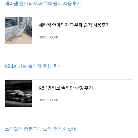
세라젬 안마의자 파우제 솔직 사용후기
세라젬 안마의자 파우제 솔직 사용후기
nscer.com
K8 1만키로 솔직한 주행 후기
K8 1만키로 솔직한 주행 후기
nscer.com
스타일러 충동구매 솔직 후기 왜샀어