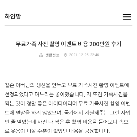
하얀맘
무료가족 사진 촬영 이벤트 비용 200만원 후기
생활정보
2021. 12. 25. 22:46
칠순 아버님의 생신을 앞두고 무료 가족사진 촬영 이벤트에
선정되었다고 며느리는 좋아했습니다, 저 또한 가족사진을
찍는 것이 정말 좋은 아이디어라며 무료 가족사진 촬영 이벤
트에 별말을 하지 않았으며, 국가에서 지원해주는 그런 사업
인 줄 알았는데 사진 다 찍은 후 촬영 비용을 들어보니 속으
로 웃음이 나올 수뿐이 없었던 내용을 공융합니다.