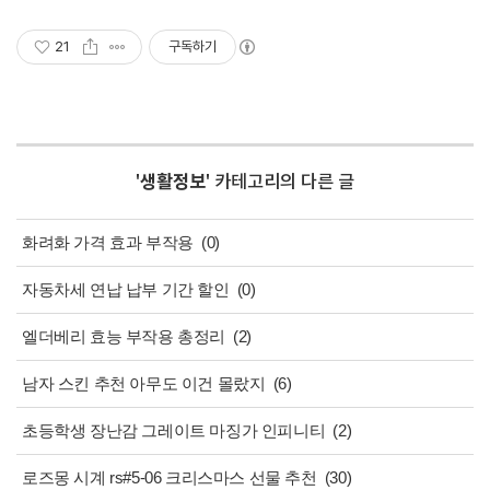
21
구독하기
'
생활정보
' 카테고리의 다른 글
화려화 가격 효과 부작용
(0)
자동차세 연납 납부 기간 할인
(0)
엘더베리 효능 부작용 총정리
(2)
남자 스킨 추천 아무도 이건 몰랐지
(6)
초등학생 장난감 그레이트 마징가 인피니티
(2)
로즈몽 시계 rs#5-06 크리스마스 선물 추천
(30)