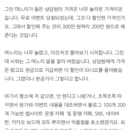
그런 며느리가 들은 상담원의 가격은 너무 놀라운 가격이었
습니다. 무료 이벤트 당첨되었는데, 그것 다 할인한 가격인가
요, 그래서 할인해 주는 것이 300만 원짜리 200만 원으로 해
준다는 것입니다.
며느리는 너무 놀랬고, 이것저것 물어보기 시작합니다. 그런
데 사위는 그 며느리 말을 잘라 버렸습니다, 상담원에게 가격
은 됐고요 현금으로 지급하면 더 할인이 되나요를 물어봤습
니다. 그랬더니 현금가가 그렇다고 합니다.
여기서 평소에 저 같으면, 안 한다고 나왔거나, 조목조목 따
지면서 원가와 이벤트 내용을 대조하면서 블로그 100개 200
개 가능한 웹사이트 운영 카페 및 동맹 카페, SNS, 네이버
판, 카카오 보드에 모두 뿌리면서 억울함을 호소했겠지요. 최