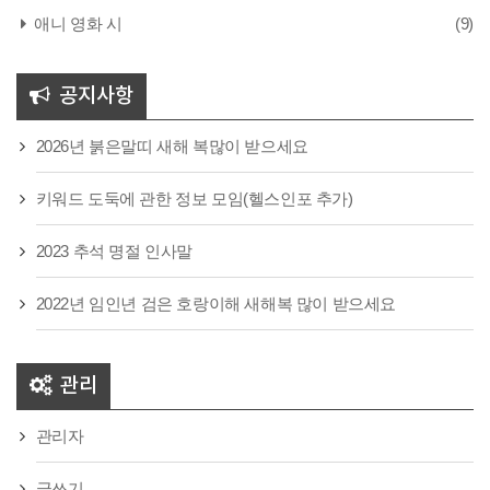
애니 영화 시
(9)
공지사항
2026년 붉은말띠 새해 복많이 받으세요
키워드 도둑에 관한 정보 모임(헬스인포 추가)
2023 추석 명절 인사말
2022년 임인년 검은 호랑이해 새해복 많이 받으세요
관리
관리자
글쓰기