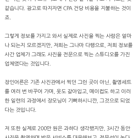
같습니다. 광고로 따지자면 CPA 건당 비용을 지불하는 것이
죠.
그렇게 정보를 가지고 와서 실제로 사진을 찍는 사람은 얼마
나 되는지 모르겠지만, 저희는 그나마 다행으로, 저희 정보를
사간 업체가 그래도 사진을 전문으로 찍는 스튜디오를 가진
업체였다는 것입니다.
장인어른은 기존 사진관에서 찍던 그런 곳이 아닌, 촬영세트
를 여러 번 바꾸어 가며, 옷도 갈아입고, 메이컵도 하고 이러
한 일련의 과정에서 장모님이 기뻐하시니깐, 그것으로 되었
다는 것입니다.
저 또한 실제로 200만 원은 과하다 생각했지만, 3시간 동안
사진을 촬영하며 받은 서비스를 대응해보고, 전문성이 높다