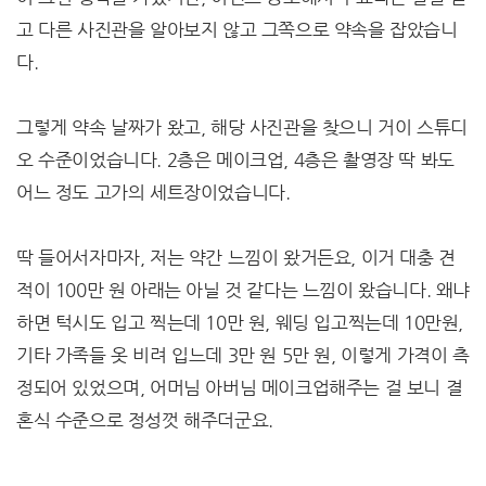
고 다른 사진관을 알아보지 않고 그쪽으로 약속을 잡았습니
다.
그렇게 약속 날짜가 왔고, 해당 사진관을 찾으니 거이 스튜디
오 수준이었습니다. 2층은 메이크업, 4층은 촬영장 딱 봐도
어느 정도 고가의 세트장이었습니다.
딱 들어서자마자, 저는 약간 느낌이 왔거든요, 이거 대충 견
적이 100만 원 아래는 아닐 것 같다는 느낌이 왔습니다. 왜냐
하면 턱시도 입고 찍는데 10만 원, 웨딩 입고찍는데 10만원,
기타 가족들 옷 비려 입느데 3만 원 5만 원, 이렇게 가격이 측
정되어 있었으며, 어머님 아버님 메이크업해주는 걸 보니 결
혼식 수준으로 정성껏 해주더군요.