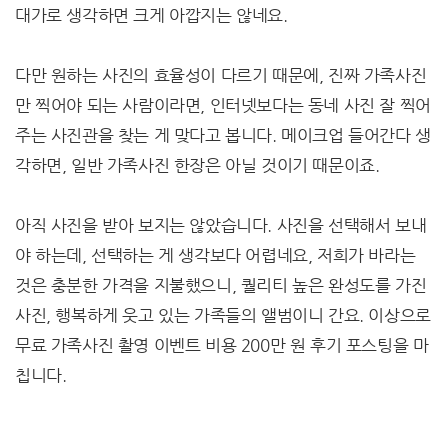
대가로 생각하면 크게 아깝지는 않네요.
다만 원하는 사진의 효율성이 다르기 때문에, 진짜 가족사진
만 찍어야 되는 사람이라면, 인터넷보다는 동네 사진 잘 찍어
주는 사진관을 찾는 게 맞다고 봅니다. 메이크업 들어간다 생
각하면, 일반 가족사진 한장은 아닐 것이기 때문이죠.
아직 사진을 받아 보지는 않았습니다. 사진을 선택해서 보내
야 하는데, 선택하는 게 생각보다 어렵네요, 저희가 바라는
것은 충분한 가격을 지불했으니, 퀄리티 높은 완성도를 가진
사진, 행복하게 웃고 있는 가족들의 앨범이니 간요. 이상으로
무료 가족사진 촬영 이벤트 비용 200만 원 후기 포스팅을 마
칩니다.