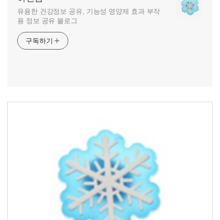
유용한 건강정보 공유, 기능성 영양제 효과 부작
용 정보 공유 블로그
구독하기