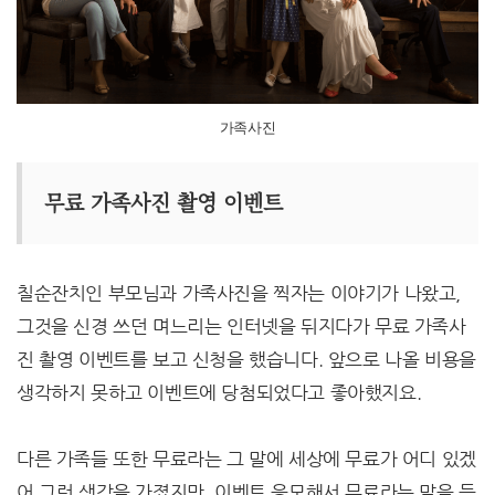
가족사진
무료 가족사진 촬영 이벤트
칠순잔치인 부모님과 가족사진을 찍자는 이야기가 나왔고,
그것을 신경 쓰던 며느리는 인터넷을 뒤지다가 무료 가족사
진 촬영 이벤트를 보고 신청을 했습니다. 앞으로 나올 비용을
생각하지 못하고 이벤트에 당첨되었다고 좋아했지요.
다른 가족들 또한 무료라는 그 말에 세상에 무료가 어디 있겠
어 그런 생각을 가졌지만, 이벤트 응모해서 무료라는 말을 듣