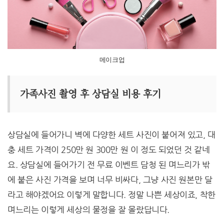
메이크업
가족
사진 촬영 후 상담실 비용 후기
상담실에 들어가니 벽에 다양한 세트 사진이 붙어져 있고, 대
충 세트 가격이 250만 원 300만 원 이 정도 되었던 것 같네
요. 상담실에 들어가기 전 무료 이벤트 담청 된 며느리가 밖
에 붙은 사진 가격을 보며 너무 비싸다, 그냥 사진 원본만 달
라고 해야겠어요 이렇게 말합니다. 정말 나쁜 세상이죠, 착한
며느리는 이렇게 세상의 물정을 잘 몰랐답니다.