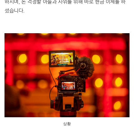
하시며, 돈 걱정할 아들과 사위를 위해 바로 현금 이체를 하
셨습니다.
상황