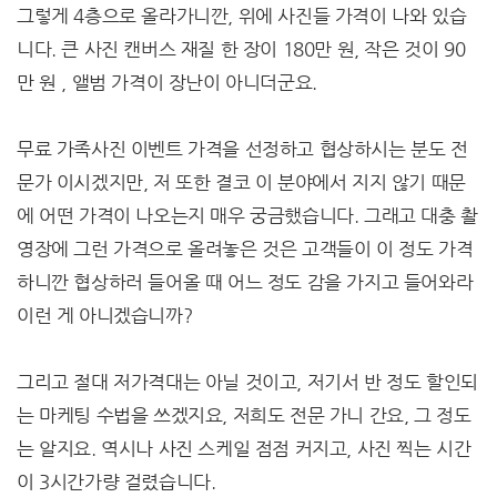
그렇게 4층으로 올라가니깐, 위에 사진들 가격이 나와 있습
니다. 큰 사진 캔버스 재질 한 장이 180만 원, 작은 것이 90
만 원 , 앨범 가격이 장난이 아니더군요.
무료 가족사진 이벤트 가격을 선정하고 협상하시는 분도 전
문가 이시겠지만, 저 또한 결코 이 분야에서 지지 않기 때문
에 어떤 가격이 나오는지 매우 궁금했습니다. 그래고 대충 촬
영장에 그런 가격으로 올려놓은 것은 고객들이 이 정도 가격
하니깐 협상하러 들어올 때 어느 정도 감을 가지고 들어와라
이런 게 아니겠습니까?
그리고 절대 저가격대는 아닐 것이고, 저기서 반 정도 할인되
는 마케팅 수법을 쓰겠지요, 저희도 전문 가니 간요, 그 정도
는 알지요. 역시나 사진 스케일 점점 커지고, 사진 찍는 시간
이 3시간가량 걸렸습니다.