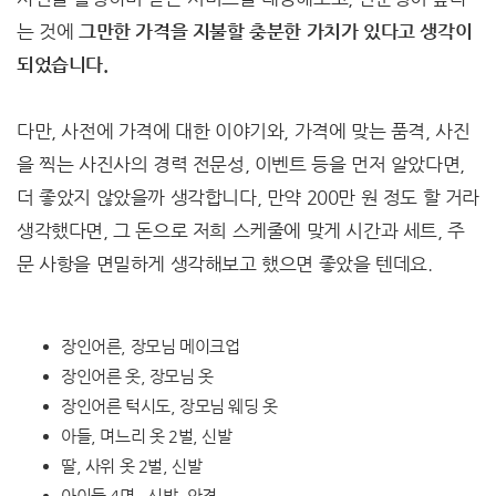
는 것에
그만한 가격을 지불할 충분한 가치가 있다고 생각이
되었습니다.
다만, 사전에 가격에 대한 이야기와, 가격에 맞는 품격, 사진
을 찍는 사진사의 경력 전문성, 이벤트 등을 먼저 알았다면,
더 좋았지 않았을까 생각합니다, 만약 200만 원 정도 할 거라
생각했다면, 그 돈으로 저희 스케줄에 맞게 시간과 세트, 주
문 사항을 면밀하게 생각해보고 했으면 좋았을 텐데요.
장인어른, 장모님 메이크업
장인어른 옷, 장모님 옷
장인어른 턱시도, 장모님 웨딩 옷
아들, 며느리 옷 2벌, 신발
딸, 사위 옷 2벌, 신발
아이들 4명 , 신발, 안경