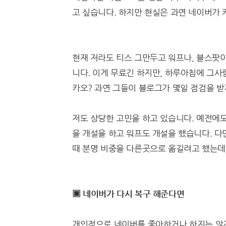
고 싶습니다. 하지만 현실은 과연 네이버가
현재 저라도 티스 그만두고 워프나, 블스팟
니다. 이게 무료긴 하지만, 하루아침에 그사
카오? 과연 그들이 블로그가 몇일 점검을 
저도 상당한 고민을 하고 있습니다. 예전에
을 개설을 하고 워프도 개설을 했습니다. 다
때 분명 비중을 다른곳으로 옮길려고 했는데
▣ 네이버가 다시 복구 해준다면
개인적으로 네이버를 좋아하거나 하지는 않지