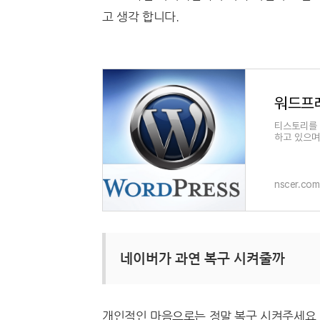
고 생각 합니다.
워드프레
티스토리를 
하고 있으며
니다, 이런
nscer.com
네이버가 과연 복구 시켜줄까
개인적인 마음으로는 정말 복구 시켜주세요 