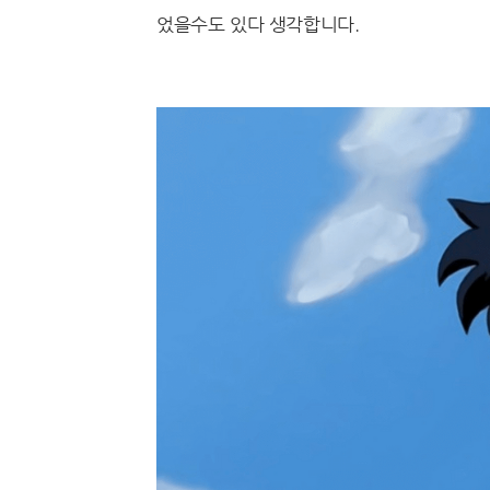
었을수도 있다 생각합니다.