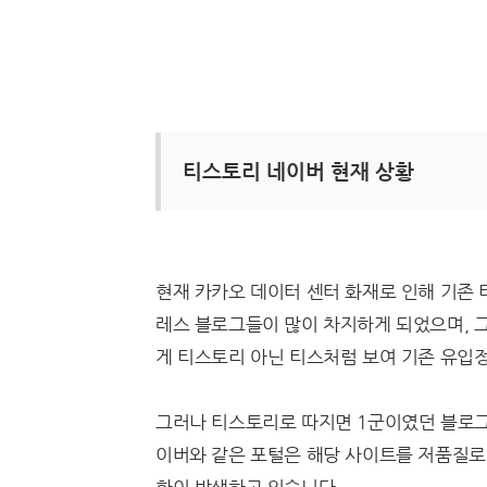
티스토리 네이버 현재 상황
현재 카카오 데이터 센터 화재로 인해 기존
레스 블로그들이 많이 차지하게 되었으며, 
게 티스토리 아닌 티스처럼 보여 기존 유입
그러나 티스토리로 따지면 1군이였던 블로그
이버와 같은 포털은 해당 사이트를 저품질로