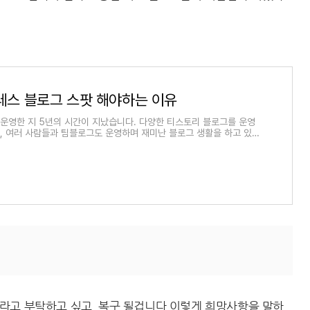
스 블로그 스팟 해야하는 이유
운영한 지 5년의 시간이 지났습니다. 다양한 티스토리 블로그를 운영
, 여러 사람들과 팀블로그도 운영하며 재미난 블로그 생활을 하고 있습
 제가 최근 티스토
라고 부탁하고 싶고, 복구 될겁니다 이렇게 희망사항을 말하