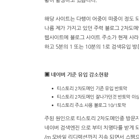
황이 발생하고 있습니다.
해당 사이트는 다행이 어중이 떠중이 정도 
나름 제가 가지고 있던 주력 블로그 2차도
웹사이트에 블로그 사이트 주소가 현재 사라
하고 5분의 1 또는 10분의 1로 검색유입
▣ 네이버 기준 유입 감소현황
티스토리 2차도메인 기존 유입 반토막
티스토리 2차도메인 잘나가던것 반토막 이
티스토리 주소 사용 블로그 10/1토막
주된 원인으로 티스토리 2차도메인중 방문자
네이버 검색엔진 으로 부터 치명타를 받게 
/m 모바일 리디렉션까지 지속 되면서 스팸