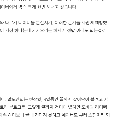
네이버에게 박스 크게 한번 보내고 싶습니다.
와 다르게 데이터를 분산시켜, 이러한 문제를 사전에 예방했
어 저장 한다는데 카카오라는 회사가 정말 이래도 되는걸까
다. 말도안되는 현상황, 3일동안 끝까지 살아남아 볼려고 사
토리 블로그들, 그렇게 끝까지 견디어 냈지만 모바일 리디렉
속 하다보니 끝내 견디지 못하고 네이버로 부터 스팸처리 되