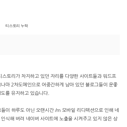
티스토리 누락
 티스토리가 차지하고 있던 자리를 다양한 사이트들과 워드프
그나마 2차도메인으로 어중간하게 남아 있던 블로그들이 운좋
정도를 유지하고 있습니다.
들이 하루도 아닌 오랜시간 /m 모바일 리디렉션으로 인해 네
 인식해 버려 네이버 사이트에 노출을 시켜주고 있지 않은 상