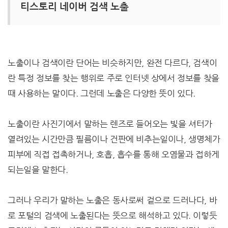
티스토리 네이버 검색 노출
노출이나 검색이란 단어는 비슷하지만, 완전 다르다, 검색이
란 특정 정보를 찾는 행위로 주로 인터넷 상에서 정보를 찾을
때 사용하는 말이다. 그런데 노출은 다양한 뜻이 있다.
노출이란 사진기에서 말하는 렌즈로 들어오는 빛을 셔터가
열려있는 시간만큼 필름이나 건판에 비추는일이나, 생명체가
피부에 직접 접촉하거나, 호흡, 흡수를 통해 오염물과 접하게
되는일을 말한다.
그러나 우리가 말하는 노출은 동사로써 겉으로 드러나다, 바
로 포털의 검색에 노출된다는 뜻으로 해석하고 있다. 이렇듯