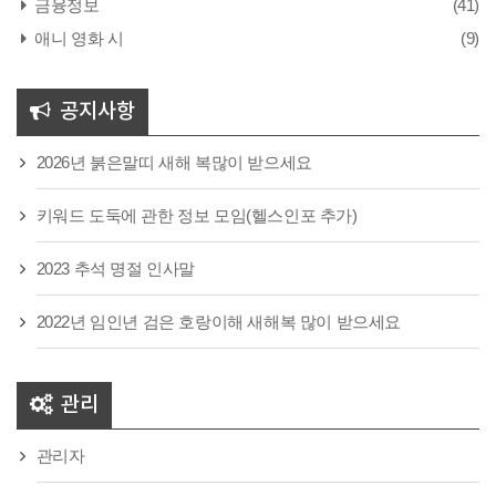
금융정보
(41)
애니 영화 시
(9)
공지사항
2026년 붉은말띠 새해 복많이 받으세요
키워드 도둑에 관한 정보 모임(헬스인포 추가)
2023 추석 명절 인사말
2022년 임인년 검은 호랑이해 새해복 많이 받으세요
관리
관리자