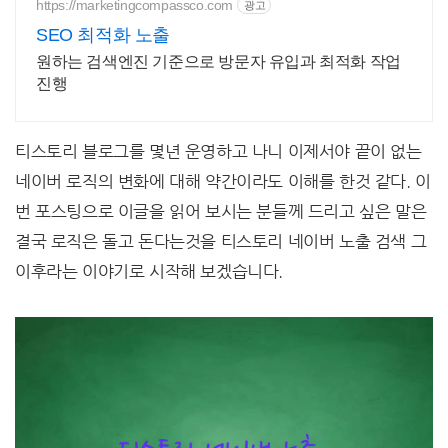
https://marketingcompassco.com
광고
SEO 최적화 노출
원하는 검색엔진 기준으로 방문자 유입과 최적화 작업
진행
티스토리 블로그를 몇년 운영하고 나니 이제서야 끝이 없는
네이버 로직의 변화에 대해 약간이라도 이해를 한것 같다. 이
번 포스팅으로 이글을 읽어 보시는 분들께 드리고 싶은 말은
결국 로직은 돌고 돈다는것을 티스토리 네이버 노출 검색 그
이후라는 이야기로 시작해 보겠습니다.