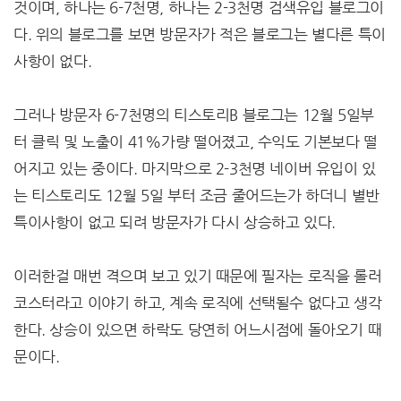
것이며, 하나는 6-7천명, 하나는 2-3천명 검색유입 블로그이
다. 위의 블로그를 보면 방문자가 적은 블로그는 별다른 특이
사항이 없다.
그러나 방문자 6-7천명의 티스토리B 블로그는 12월 5일부
터 클릭 및 노출이 41%가량 떨어졌고, 수익도 기본보다 떨
어지고 있는 중이다. 마지막으로 2-3천명 네이버 유입이 있
는 티스토리도 12월 5일 부터 조금 줄어드는가 하더니 별반
특이사항이 없고 되려 방문자가 다시 상승하고 있다.
이러한걸 매번 격으며 보고 있기 때문에 필자는 로직을 롤러
코스터라고 이야기 하고, 계속 로직에 선택될수 없다고 생각
한다. 상승이 있으면 하락도 당연히 어느시점에 돌아오기 때
문이다.