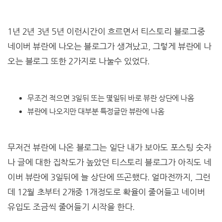
1년 2년 3년 5년 이런시간이 흐르면서 티스토리 블로그중
네이버 뷰란에 나오는 블로그가 생겨났고, 그렇게 뷰란에 나
오는 블로그 또한 2가지로 나눌수 있었다.
무조건 적으면 3일뒤 또는 몇일뒤 바로 뷰란 상단에 나옴
뷰란에 나오지만 대부분 특정글만 뷰란에 나옴
무저건 뷰란에 나온 블로그는 일단 내가 보아도 포스팅 숫자
나 글에 대한 집착도가 높았던 티스토리 블로그가 아직도 네
이버 뷰란에 3일뒤에 늘 상단에 뜨곤했다. 얼마전까지, 그런
데 12월 초부터 2개중 1개정도로 확율이 줄어들고 네이버
유입도 조금씩 줄어들기 시작을 한다.