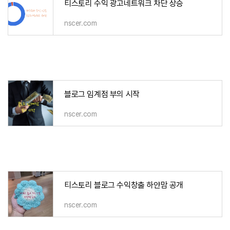
티스토리 수익 광고네트워크 차단 상승
nscer.com
블로그 임계점 부의 시작
nscer.com
티스토리 블로그 수익창출 하얀맘 공개
nscer.com