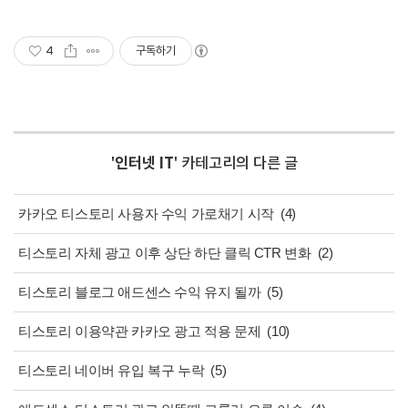
4
구독하기
'
인터넷 IT
' 카테고리의 다른 글
카카오 티스토리 사용자 수익 가로채기 시작
(4)
티스토리 자체 광고 이후 상단 하단 클릭 CTR 변화
(2)
티스토리 블로그 애드센스 수익 유지 될까
(5)
티스토리 이용약관 카카오 광고 적용 문제
(10)
티스토리 네이버 유입 복구 누락
(5)