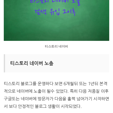
티스토리 네이버
티스토리 네이버 노출
티스토리 블로그를 운영하다 보면 6개월뒤 또는 1년뒤 본격
적으로 네이버에 노출이 될수 있었다. 특히 다음 저품질 이후
구글또는 네이버에 방문자가 다음을 훌쩍 넘어가기 시작하면
서 보다 안정적인 블로그 생활이 시작되었다.