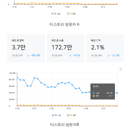
티스토리 방문자 A
티스토리 방문자B