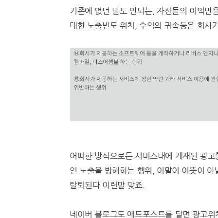
기존에 없던 말도 안되는, 자신들의 이익만
대한 노출빈도 위치, 수익의 귀속등은 회사
어떠한 방식으로든 서비스내에 게재된 광고를
인 노출을 방해하는 행위, 이말이 이뜻이 
탈퇴된다 이런말 맞죠.
네이버 블로그도 애드포스트를 달면 광고위치