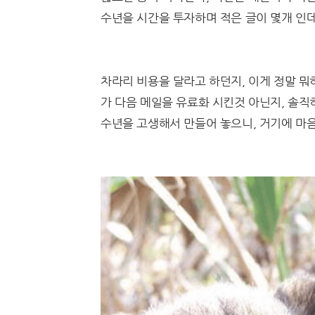
수년을 시간을 투자하며 적은 글이 몇개 인
차라리 비용을 달라고 하던지, 이게 정말 
가 다음 메일을 유료화 시킨것 아닌지, 솔직
수년을 고생해서 만들어 놓으니, 거기에 마음