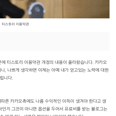
티스토리 이용약관
53분에 티스토리 이용약관 개정의 내용이 올라왔습니다. 카카오
니, 나쁘게 생각하면 이제는 아예 내가 얻고있는 노력에 대한
립니다.
에따른 카카오측에도 나름 수익적인 이득이 생겨야 한다고 생
 하던지 그것이 아니면 옵션을 두어서 유료비를 받는 블로그는