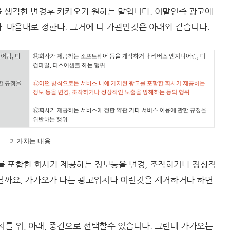
을 생각한 변경후 카카오가 원하는 말입니다. 이말인즉 광고에
가 마음대로 정한다. 그거에 더 가관인것은 아래와 같습니다.
기가차는 내용
 포함한 회사가 제공하는 정보등을 변경, 조작하거나 정상적
아닐까요, 카카오가 다는 광고위치나 이런것을 제거하거나 하면
를 위, 아래, 중간으로 선택할수 있습니다. 그런데 카카오는