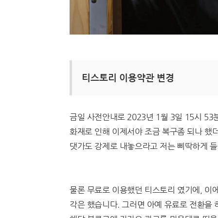
티스토리 이용약관 변경
금일 사전안내로 2023년 1월 3일 15시 
화재로 인해 이제서야 조금 복구좀 되나 했더
댓가도 강제로 내놓으라고 저는 삐딱하게 들
물론 무료로 이용했던 티스토리 였기에, 이
각은 했습니다. 그러면 아예 유료로 전환을