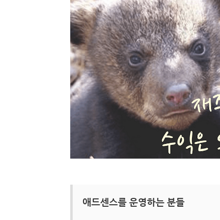
애드센스를 운영하는 분들