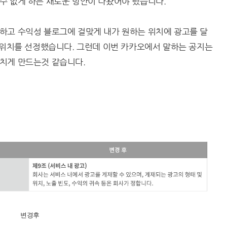
수 없게 하는 새로운 방안이 나왔어야 했습니다.
하고 수익성 블로그에 걸맞게 내가 원하는 위치에 광고를 달
 위치를 선정했습니다. 그런데 이번 카카오에서 말하는 공지는
치게 만드는것 같습니다.
변경후