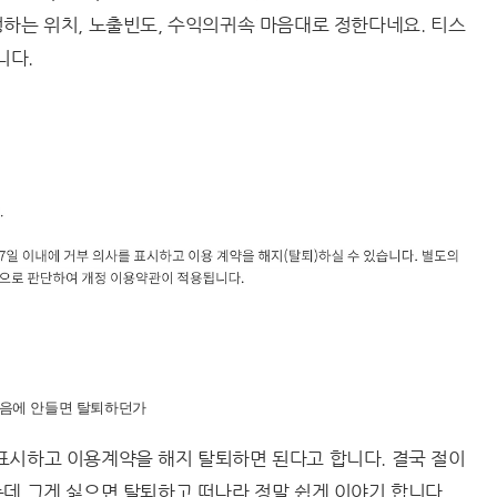
하는 위치, 노출빈도, 수익의귀속 마음대로 정한다네요. 티스
니다.
음에 안들면 탈퇴하던가
표시하고 이용계약을 해지 탈퇴하면 된다고 합니다. 결국 절이
데 그게 싫으면 탈퇴하고 떠나라 정말 쉽게 이야기 합니다.