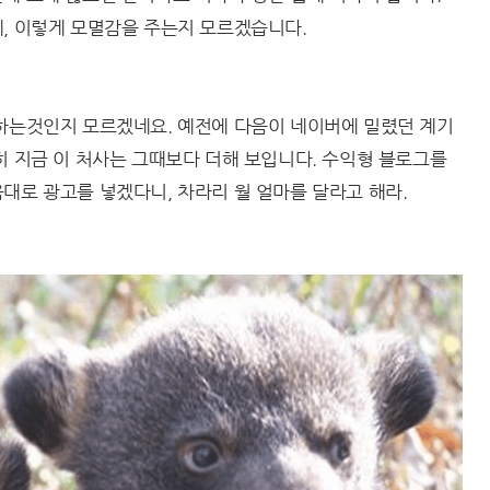
데, 이렇게 모멸감을 주는지 모르겠습니다.
뭐하는것인지 모르겠네요. 예전에 다음이 네이버에 밀렸던 계기
히 지금 이 처사는 그때보다 더해 보입니다. 수익형 블로그를
대로 광고를 넣겠다니, 차라리 월 얼마를 달라고 해라.