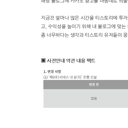
해당 블로그에 카카오 광고를 마음데로 띄울
지금것 얼마나 많은 시간을 티스토리에 투자
고, 수익성을 높이기 위해 내 블로그에 맞는
좀 너무하다는 생각과 티스토리 유저들이 뭉
▣ 사전안내 약관 내용 팩트