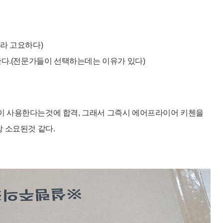
라 고요하다)
한다.(전문가들이 선택하는데는 이유가 있다)
이 사용한다는것에 합격, 그래서 그즉시 에어프라이어 키첸
을
상 소요된것 같다.