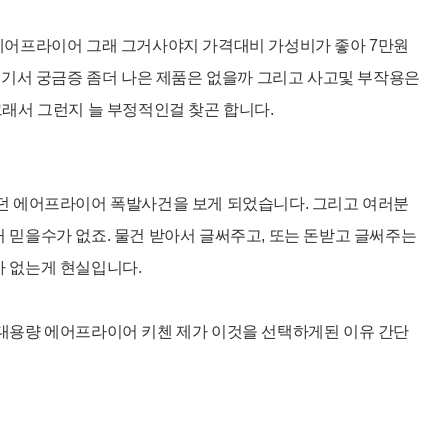
에어프라이어 그래 그거사야지 가격대비 가성비가 좋아 7만원
여기서 궁금증 좀더 나은 제품은 없을까 그리고 사고및 부작용은
래서 그런지 늘 부정적인걸 찾곤 합니다.
던 에어프라이어 폭발사건을 보게 되었습니다. 그리고 여러분
믿을수가 없죠. 물건 받아서 글써주고, 또는 돈받고 글써주는
 없는게 현실입니다.
대용량 에어프라이어 키첸 제가 이것을 선택하게된 이유 간단