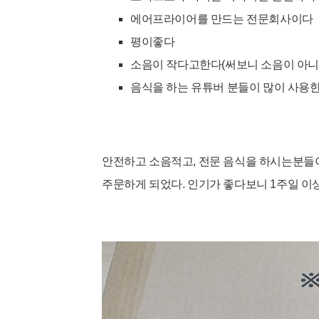
에어프라이어를 만드는 전문회사이다
평이좋다
소음이 작다고한다(써보니 소음이 아니
음식을 하는 유튜버 분들이 많이 사용
안전하고 소음적고, 전문 음식을 하시는분들
주문하게 되었다. 인기가 좋다보니 1주일 이